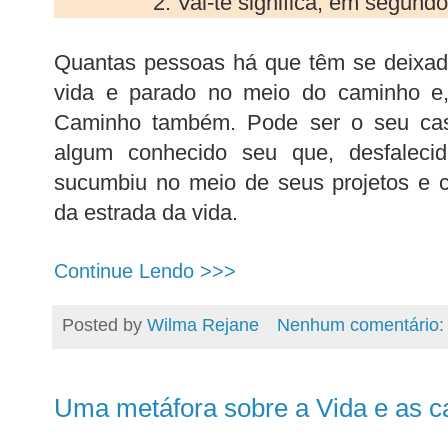
2. Vai-te significa, em segundo
Quantas pessoas há que têm se deixado
vida e parado no meio do caminho e
Caminho também. Pode ser o seu cas
algum conhecido seu que, desfaleci
sucumbiu no meio de seus projetos e ca
da estrada da vida.
Continue Lendo >>>
Posted by
Wilma Rejane
Nenhum comentário
Uma metáfora sobre a Vida e as c