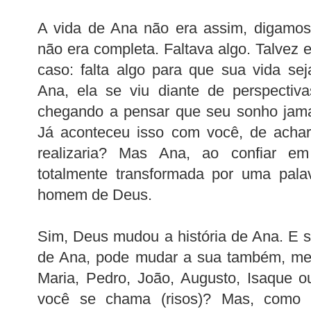
A vida de Ana não era assim, digamos
não era completa. Faltava algo. Talvez 
caso: falta algo para que sua vida se
Ana, ela se viu diante de perspectiv
chegando a pensar que seu sonho jamai
Já aconteceu isso com você, de acha
realizaria? Mas Ana, ao confiar e
totalmente transformada por uma pal
homem de Deus.
Sim, Deus mudou a história de Ana. E 
de Ana, pode mudar a sua também, m
Maria, Pedro, João, Augusto, Isaqu
você se chama (risos)? Mas, como