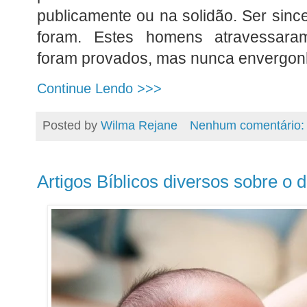
publicamente ou na solidão. Ser sinc
foram. Estes homens atravessaram
foram provados, mas nunca envergon
Continue Lendo >>>
Posted by
Wilma Rejane
Nenhum comentário
Artigos Bíblicos diversos sobre o 