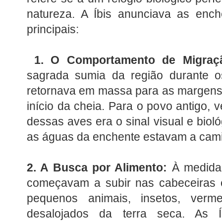
natureza. A Íbis anunciava as enc
principais:
1. O Comportamento de Migraç
sagrada sumia da região durante 
retornava em massa para as margens
início da cheia. Para o povo antigo, 
dessas aves era o sinal visual e biol
as águas da enchente estavam a cam
2. A Busca por Alimento:
À medida
começavam a subir nas cabeceiras e
pequenos animais, insetos, ver
desalojados da terra seca. As Í