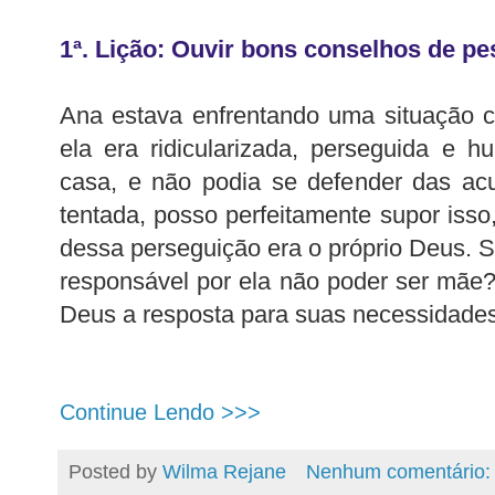
1ª. Lição: Ouvir bons conselhos de p
Ana estava enfrentando uma situação c
ela era ridicularizada, perseguida e 
casa, e não podia se defender das acu
tentada, posso perfeitamente supor isso
dessa perseguição era o próprio Deus. S
responsável por ela não poder ser mãe
Deus a resposta para suas necessidades
Continue Lendo >>>
Posted by
Wilma Rejane
Nenhum comentário