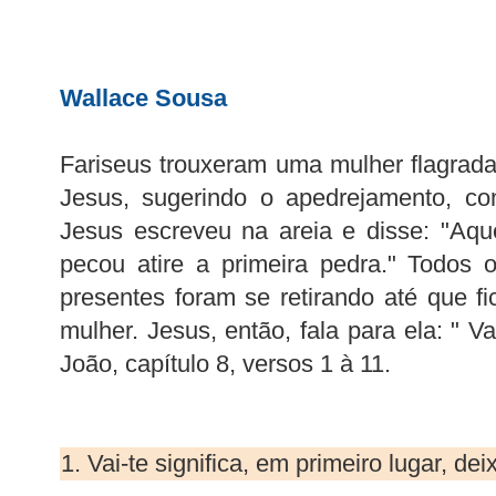
Wallace Sousa
Fariseus trouxeram uma mulher flagrada 
Jesus, sugerindo o apedrejamento, co
Jesus escreveu na areia e disse: "Aq
pecou atire a primeira pedra." Todos
presentes foram se retirando até que 
mulher. Jesus, então, fala para ela: " V
João, capítulo 8, versos 1 à 11.
1. Vai-te significa, em primeiro lugar, de