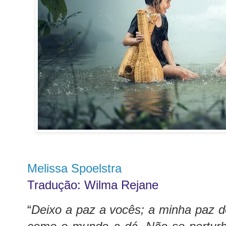
Melissa Spoelstra
Tradução: Wilma Rejane
“
Deixo a paz a vocês; a minha paz 