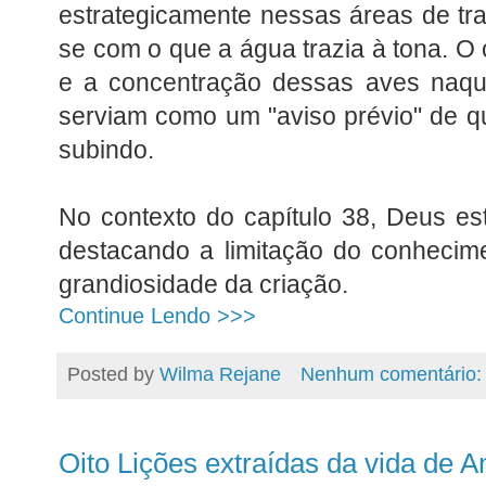
estrategicamente nessas áreas de tr
se com o que a água trazia à tona. O
e a concentração dessas aves naque
serviam como um "aviso prévio" de qu
subindo.
No contexto do capítulo 38, Deus e
destacando a limitação do conhecim
grandiosidade da criação.
Continue Lendo >>>
Posted by
Wilma Rejane
Nenhum comentário
Oito Lições extraídas da vida de A