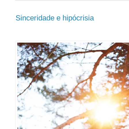
Sinceridade e hipócrisia