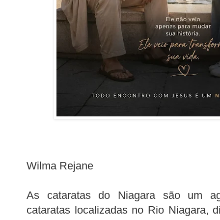
Wilma Rejane
As cataratas do Niagara são um a
cataratas localizadas no Rio Niagara, 