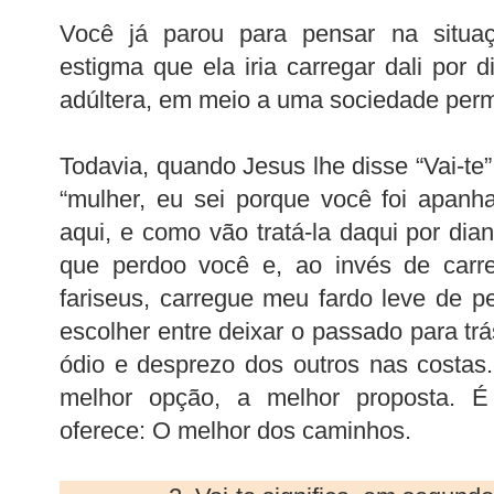
Você já parou para pensar na situa
estigma que ela iria carregar dali por
adúltera, em meio a uma sociedade perm
Todavia, quando Jesus lhe disse “Vai-te
“mulher, eu sei porque você foi apanha
aqui, e como vão tratá-la daqui por dia
que perdoo você e, ao invés de carr
fariseus, carregue meu fardo leve de p
escolher entre deixar o passado para tr
ódio e desprezo dos outros nas costas
melhor opção, a melhor proposta. É
oferece: O melhor dos caminhos.