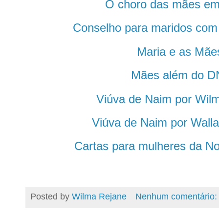
O choro das mães 
Conselho para maridos com
Maria e as Mã
Mães além do 
Viúva de Naim por Wil
Viúva de Naim por Wall
Cartas para mulheres da N
Posted by
Wilma Rejane
Nenhum comentário