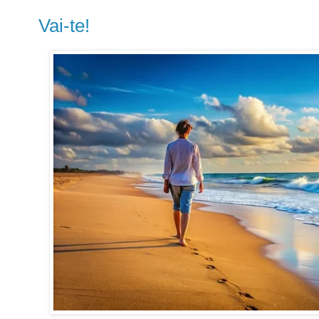
Vai-te!