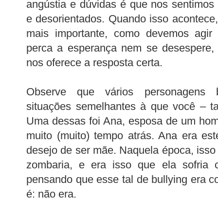
angústia e dúvidas é que nos sentimos
e desorientados. Quando isso acontece
mais importante, como devemos agir
perca a esperança nem se desespere, 
nos oferece a resposta certa.
Observe que vários personagens b
situações semelhantes à que você – ta
Uma dessas foi Ana, esposa de um ho
muito (muito) tempo atrás. Ana era esté
desejo de ser mãe. Naquela época, isso 
zombaria, e era isso que ela sofria 
pensando que esse tal de bullying era c
é: não era.