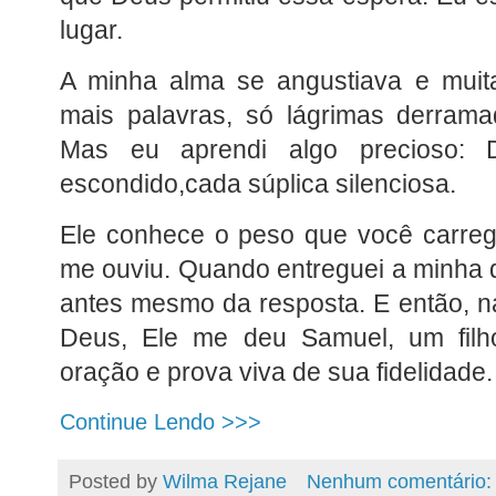
lugar.
A minha alma se angustiava e muit
mais palavras, só lágrimas derrama
Mas eu aprendi algo precioso:
escondido,cada súplica silenciosa.
Ele conhece o peso que você carreg
me ouviu. Quando entreguei a minha d
antes mesmo da resposta. E então, n
Deus, Ele me deu Samuel, um filh
oração e prova viva de sua fidelidade.
Continue Lendo >>>
Posted by
Wilma Rejane
Nenhum comentário