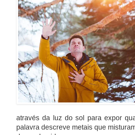
através da luz do sol para expor qua
palavra descreve metais que misturam