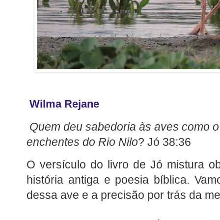
Wilma Rejane
Quem deu sabedoria às aves como o 
enchentes do Rio Nilo
? Jó 38:36
O versículo do livro de Jó mistura o
história antiga e poesia bíblica. Va
dessa ave e a precisão por trás da m