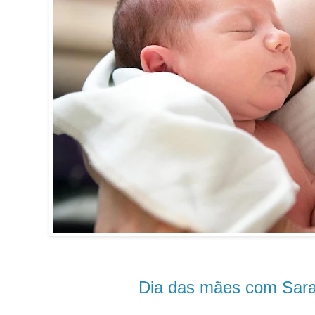
Dia das mães com Sara