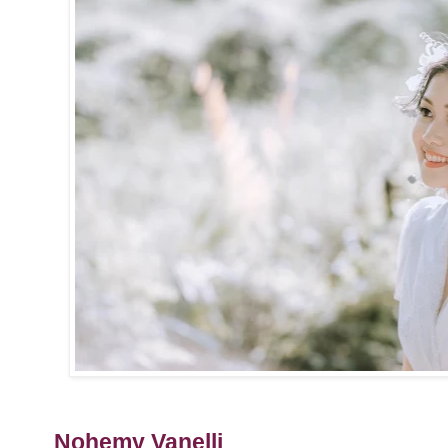
Nohemy Vanelli