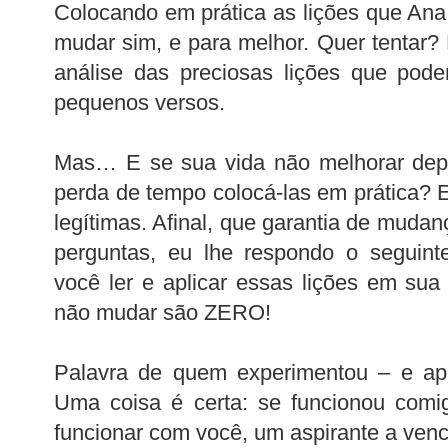
Colocando em prática as lições que Ana 
mudar sim, e para melhor. Quer tentar
análise das preciosas lições que pode
pequenos versos.
Mas… E se sua vida não melhorar depo
perda de tempo colocá-las em prática?
legítimas. Afinal, que garantia de muda
perguntas, eu lhe respondo o seguint
você ler e aplicar essas lições em sua
não mudar são ZERO!
Palavra de quem experimentou – e apr
Uma coisa é certa: se funcionou comig
funcionar com você, um aspirante a venc