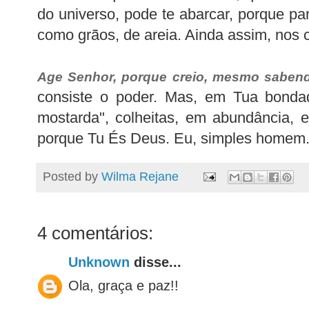
do universo, pode te abarcar, porque pa
como grãos, de areia. Ainda assim, nos
Age Senhor, porque creio, mesmo saben
consiste o poder. Mas, em Tua bonda
mostarda", colheitas, em abundância, 
porque Tu És Deus. Eu, simples homem
Posted by
Wilma Rejane
4 comentários:
Unknown
disse...
Ola, graça e paz!!