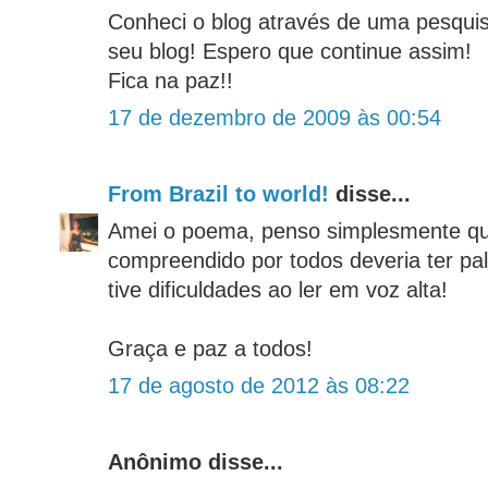
Conheci o blog através de uma pesquis
seu blog! Espero que continue assim!
Fica na paz!!
17 de dezembro de 2009 às 00:54
From Brazil to world!
disse...
Amei o poema, penso simplesmente que
compreendido por todos deveria ter pa
tive dificuldades ao ler em voz alta!
Graça e paz a todos!
17 de agosto de 2012 às 08:22
Anônimo disse...