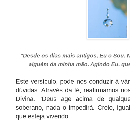
"Desde os dias mais antigos, Eu o Sou. 
alguém da minha mão. Agindo Eu, que
Este versículo, pode nos conduzir à vár
dúvidas. Através da fé, reafirmamos no
Divina. "Deus age acima de qualquer
soberano, nada o impedirá. Creio, igu
que esteja vivendo.