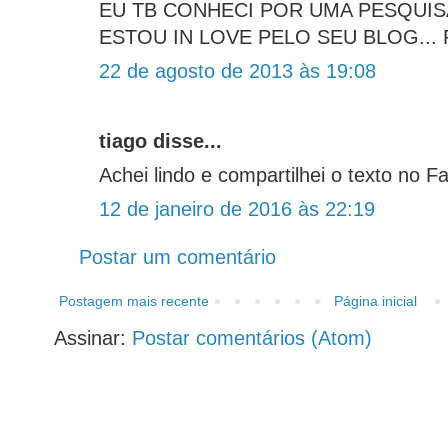
EU TB CONHECI POR UMA PESQUI
ESTOU IN LOVE PELO SEU BLOG...
22 de agosto de 2013 às 19:08
tiago disse...
Achei lindo e compartilhei o texto no F
12 de janeiro de 2016 às 22:19
Postar um comentário
Postagem mais recente
Página inicial
Assinar:
Postar comentários (Atom)