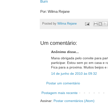
Burn
Por: Wilma Rejane
Posted by
Wilma Rejane
Um comentário:
Anônimo disse...
Mana obrigada pelo convite para parti
participar. Estou sem pc em casa e
Fica para a proxima. Muitos beijos e
14 de junho de 2010 às 09:32
Postar um comentário
Postagem mais recente
Assinar:
Postar comentários (Atom)