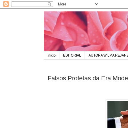
Início
EDITORIAL
AUTORA WILMA REJAN
Falsos Profetas da Era Mode