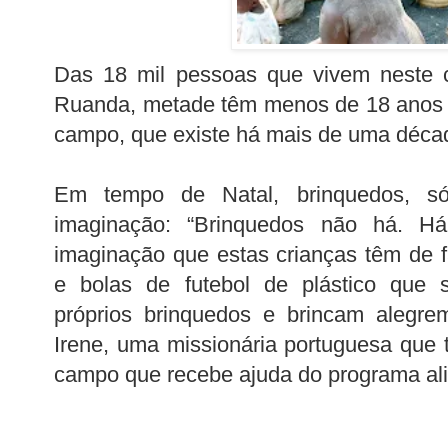
Das 18 mil pessoas que vivem neste 
Ruanda, metade têm menos de 18 anos 
campo, que existe há mais de uma déca
Em tempo de Natal, brinquedos, s
imaginação: “Brinquedos não há. Há
imaginação que estas crianças têm de fa
e bolas de futebol de plástico que
próprios brinquedos e brincam alegre
Irene, uma missionária portuguesa que 
campo que recebe ajuda do programa ali