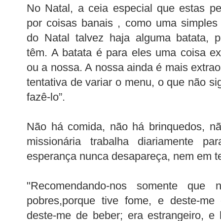
No Natal, a ceia especial que estas p
por coisas banais , como uma simples 
do Natal talvez haja alguma batata, 
têm. A batata é para eles uma coisa ext
ou a nossa. A nossa ainda é mais extrao
tentativa de variar o menu, o que não s
fazê-lo”.
Não há comida, não há brinquedos, nã
missionária trabalha diariamente p
esperança nunca desapareça, nem em t
"Recomendando-nos somente que n
pobres,porque tive fome, e deste-me 
deste-me de beber; era estrangeiro, e