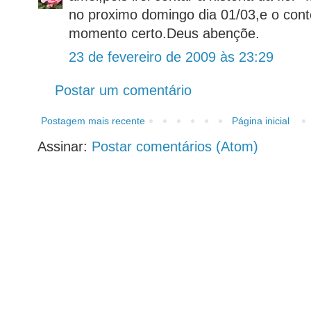
no proximo domingo dia 01/03,e o con
momento certo.Deus abençõe.
23 de fevereiro de 2009 às 23:29
Postar um comentário
Postagem mais recente
Página inicial
Assinar:
Postar comentários (Atom)