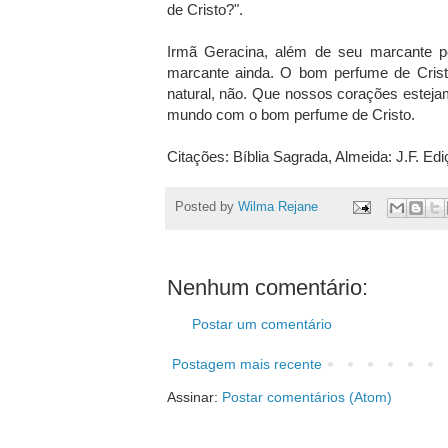
de Cristo?".
Irmã Geracina, além de seu marcante p
marcante ainda. O bom perfume de Crist
natural, não. Que nossos corações esteja
mundo com o bom perfume de Cristo.
Citações: Bíblia Sagrada, Almeida: J.F. Edi
Posted by
Wilma Rejane
Nenhum comentário:
Postar um comentário
Postagem mais recente
Assinar:
Postar comentários (Atom)