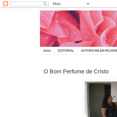
Início
EDITORIAL
AUTORA WILMA REJAN
O Bom Perfume de Cristo