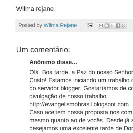
Wilma rejane
Posted by
Wilma Rejane
Um comentário:
Anônimo disse...
Olá. Boa tarde, a Paz do nosso Senhor
Cristo! Estamos iniciando um trabalho
do servidor blogger. Gostaríamos de c
divulgação de nosso trabalho.
http://evangelismobrasil.blogspot.com
Caso aceitem nossa proposta nos com
mesmo quanto ao de vocês. Desde já
desejamos uma excelente tarde de Do