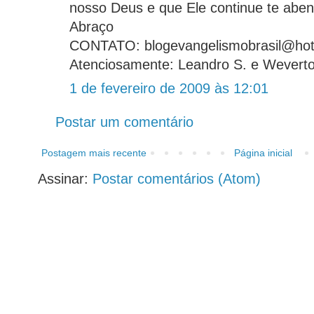
nosso Deus e que Ele continue te abe
Abraço
CONTATO: blogevangelismobrasil@hot
Atenciosamente: Leandro S. e Wevert
1 de fevereiro de 2009 às 12:01
Postar um comentário
Postagem mais recente
Página inicial
Assinar:
Postar comentários (Atom)