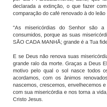
declarada a extinção, o que fazer com
comparação do café renovado à do leão
"As misericórdias do Senhor são 
consumidos, porque as suas misericór
SÃO CADA MANHÃ; grande é a Tua fidel
E se Deus não renova suas misericórdi
grande ralo da morte. Graças a Deus E
motivo pelo qual o sol nasce todos o
acordamos, com os ânimos renovados
nascemos, crescemos, envelhecemos e 
com sua misericórdia e nos torna a vida
Cristo Jesus.