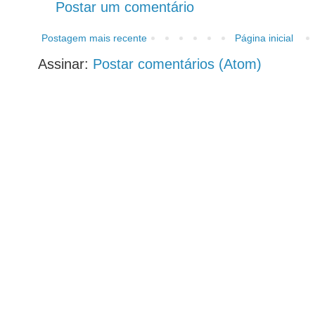
Postar um comentário
Postagem mais recente
Página inicial
Assinar:
Postar comentários (Atom)