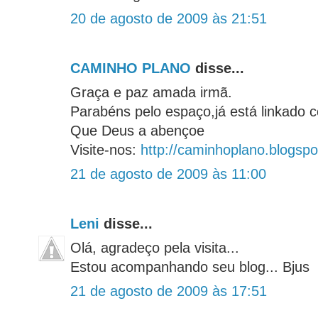
20 de agosto de 2009 às 21:51
CAMINHO PLANO
disse...
Graça e paz amada irmã.
Parabéns pelo espaço,já está linkado 
Que Deus a abençoe
Visite-nos:
http://caminhoplano.blogsp
21 de agosto de 2009 às 11:00
Leni
disse...
Olá, agradeço pela visita...
Estou acompanhando seu blog... Bjus
21 de agosto de 2009 às 17:51