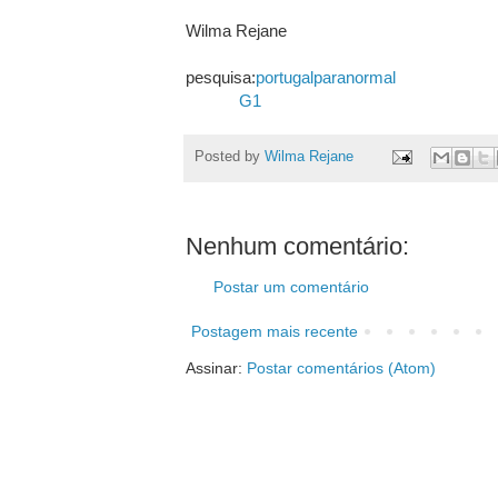
Wilma Rejane
pesquisa:
portugalparanormal
G1
Posted by
Wilma Rejane
Nenhum comentário:
Postar um comentário
Postagem mais recente
Assinar:
Postar comentários (Atom)