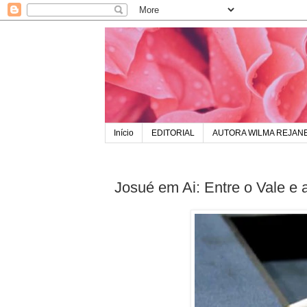
Início
EDITORIAL
AUTORA WILMA REJAN
Josué em Ai: Entre o Vale e a