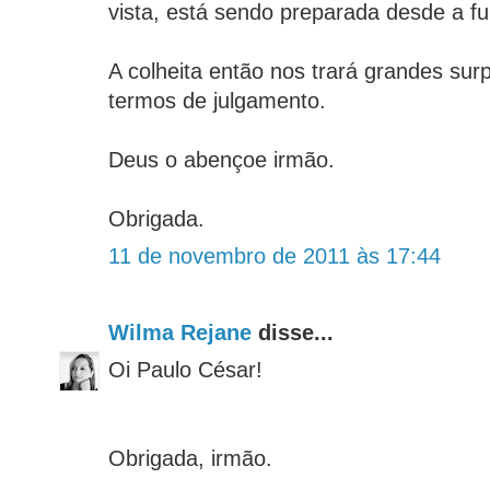
vista, está sendo preparada desde a 
A colheita então nos trará grandes sur
termos de julgamento.
Deus o abençoe irmão.
Obrigada.
11 de novembro de 2011 às 17:44
Wilma Rejane
disse...
Oi Paulo César!
Obrigada, irmão.