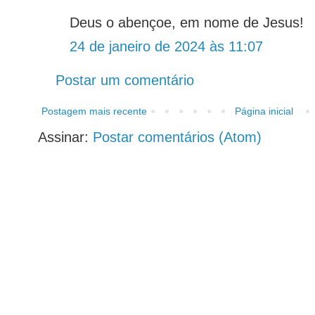
Deus o abençoe, em nome de Jesus!
24 de janeiro de 2024 às 11:07
Postar um comentário
Postagem mais recente
Página inicial
Assinar:
Postar comentários (Atom)