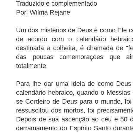
Traduzido e complementado
Por: Wilma Rejane
Um dos mistérios de Deus é como Ele col
de acordo com o calendário hebraic
destinada a colheita, é chamada de "f
das poucas comemorações que ain
totalmente.
Para lhe dar uma ideia de como Deus 
calendário hebraico, quando o Messias f
se Cordeiro de Deus para o mundo, fo
ressuscitou dos mortos, foi precisament
Depois de sua ascenção ao céu e 50 d
derramamento do Espírito Santo durant