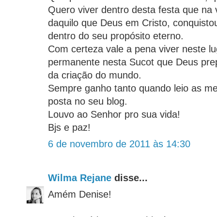
Quero viver dentro desta festa que na 
daquilo que Deus em Cristo, conquisto
dentro do seu propósito eterno.
Com certeza vale a pena viver neste lu
permanente nesta Sucot que Deus prep
da criação do mundo.
Sempre ganho tanto quando leio as m
posta no seu blog.
Louvo ao Senhor pro sua vida!
Bjs e paz!
6 de novembro de 2011 às 14:30
Wilma Rejane
disse...
Amém Denise!