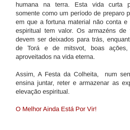
humana na terra. Esta vida curta p
somente como um período de preparo pa
em que a fortuna material não conta e
espiritual tem valor. Os armazéns de 
devem ser deixados para trás, enquan
de Torá e de mitsvot, boas ações
aproveitados na vida eterna.
Assim, A Festa da Colheita, num sent
ensina juntar, reter e armazenar as exp
elevação espiritual.
O Melhor Ainda Está Por Vir!