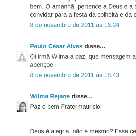
bem. O amanhã, pertence a Deus e a 
convidar para a festa da colheita e da 
8 de novembro de 2011 às 16:24
Paulo César Alves
disse...
Oi irmã Wilma a paz, que mensagem a
abençoe.
8 de novembro de 2011 às 18:43
Wilma Rejane
disse...
Paz e bem Fratermauricio!
Deus é alegria, não é mesmo? Essa cei