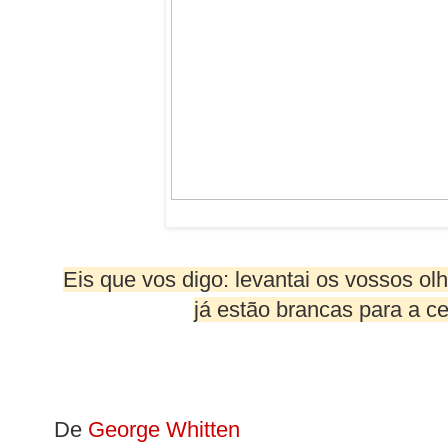
Eis que vos digo: levantai os vossos ol
já estão brancas para a ce
De
George Whitten