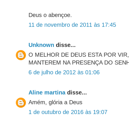
Deus o abençoe.
11 de novembro de 2011 às 17:45
Unknown
disse...
O MELHOR DE DEUS ESTA POR VIR,
MANTEREM NA PRESENÇA DO SEN
6 de julho de 2012 às 01:06
Aline martina
disse...
Amém, glória a Deus
1 de outubro de 2016 às 19:07