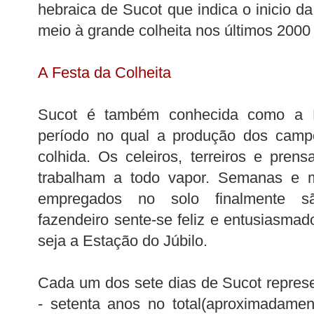
hebraica de Sucot que indica o inicio d
meio à grande colheita nos últimos 2000
A Festa da Colheita
Sucot é também conhecida como a
período no qual a produção dos camp
colhida. Os celeiros, terreiros e pren
trabalham a todo vapor. Semanas e 
empregados no solo finalmente s
fazendeiro sente-se feliz e entusiasma
seja a Estação do Júbilo.
Cada um dos sete dias de Sucot repres
- setenta anos no total(aproximadamen