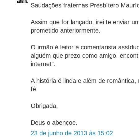
Saudações fraternas Presbítero Mauríc
Assim que for lançado, irei te enviar 
prometido anteriormente.
O irmão é leitor e comentarista assíd
alguém que prezo como amigo, encont
internet".
A história é linda e além de romântica, 
fé.
Obrigada,
Deus o abençoe.
23 de junho de 2013 às 15:02