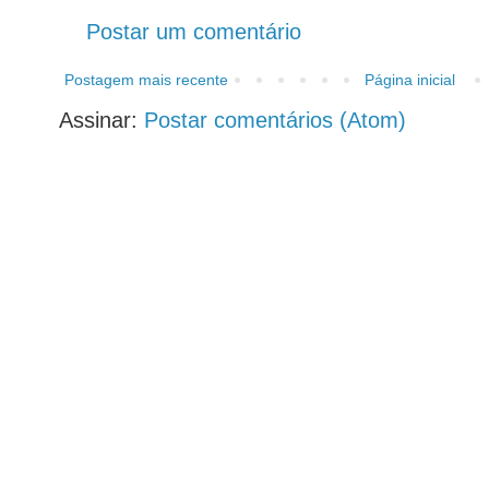
Postar um comentário
Postagem mais recente
Página inicial
Assinar:
Postar comentários (Atom)