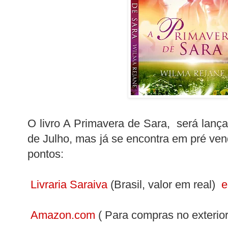
O livro A Primavera de Sara, será lan
de Julho, mas já se encontra em pré ven
pontos:
Livraria Saraiva
(Brasil, valor em real)
Amazon.com
( Para compras no exterior