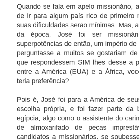
Quando se fala em apelo missionário, 
de ir para algum país rico de primeiro
suas dificuldades serão mínimas. Mas, a
da época, José foi ser missioná
superpotências de então, um império de 
perguntasse a muitos se gostariam de 
que respondessem SIM lhes desse a po
entre a América (EUA) e a África, você
teria preferência?
Pois é, José foi para a América de se
escolha própria, e foi fazer parte da
egípcia, algo como o assistente do car
de almoxarifado de peças imprestáv
candidatos a missionários, se soubes