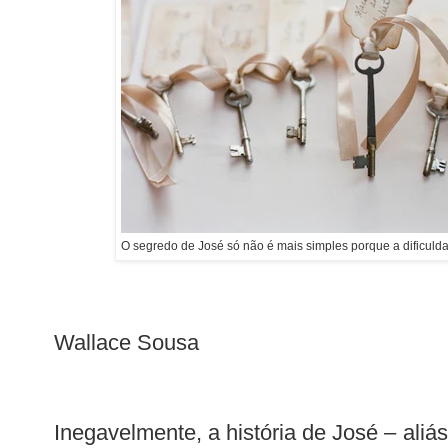
O segredo de José só não é mais simples porque a dificulda
Wallace Sousa
Inegavelmente, a história de José – aliás