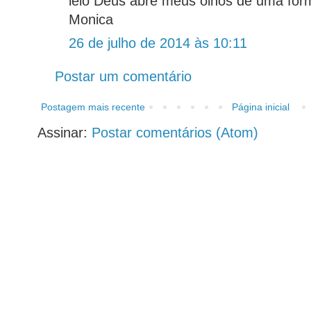
leio Deus abre meus olhos de uma form
Monica
26 de julho de 2014 às 10:11
Postar um comentário
Postagem mais recente
Página inicial
Assinar:
Postar comentários (Atom)