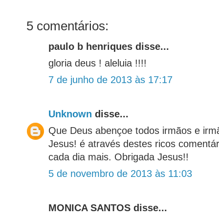
5 comentários:
paulo b henriques disse...
gloria deus ! aleluia !!!!
7 de junho de 2013 às 17:17
Unknown
disse...
Que Deus abençoe todos irmãos e irm
Jesus! é através destes ricos comentár
cada dia mais. Obrigada Jesus!!
5 de novembro de 2013 às 11:03
MONICA SANTOS disse...