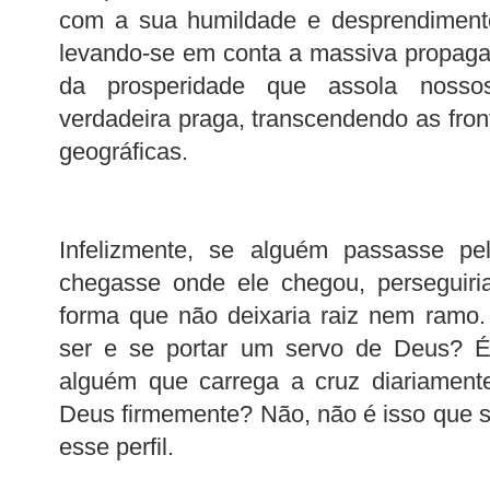
com a sua humildade e desprendimento
levando-se em conta a massiva propagan
da prosperidade que assola nosso
verdadeira praga, transcendendo as fron
geográficas.
Infelizmente, se alguém passasse p
chegasse onde ele chegou, perseguiria
forma que não deixaria raiz nem ramo
ser e se portar um servo de Deus? É
alguém que carrega a cruz diariamente
Deus firmemente? Não, não é isso que 
esse perfil.