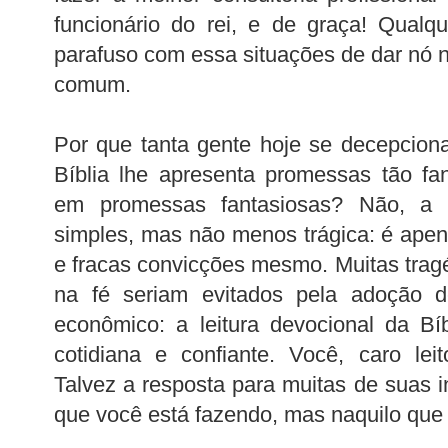
funcionário do rei, e de graça! Qualq
parafuso com essa situações de dar nó
comum.
Por que tanta gente hoje se decepciona
Bíblia lhe apresenta promessas tão fan
em promessas fantasiosas? Não, a 
simples, mas não menos trágica: é apen
e fracas convicções mesmo. Muitas tragé
na fé seriam evitados pela adoção 
econômico: a leitura devocional da Bí
cotidiana e confiante. Você, caro leit
Talvez a resposta para muitas de suas 
que você está fazendo, mas naquilo que 