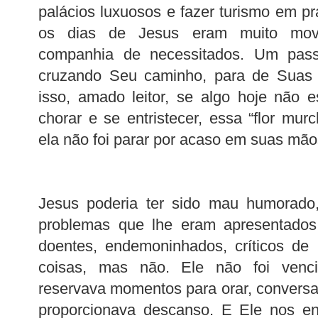
palácios luxuosos e fazer turismo em pr
os dias de Jesus eram muito mov
companhia de necessitados. Um pass
cruzando Seu caminho, para de Suas 
isso, amado leitor, se algo hoje não 
chorar e se entristecer, essa “flor mur
ela não foi parar por acaso em suas mão
Jesus poderia ter sido mau humorado,
problemas que lhe eram apresentados 
doentes, endemoninhados, críticos de 
coisas, mas não. Ele não foi venci
reservava momentos para orar, conversa
proporcionava descanso. E Ele nos e