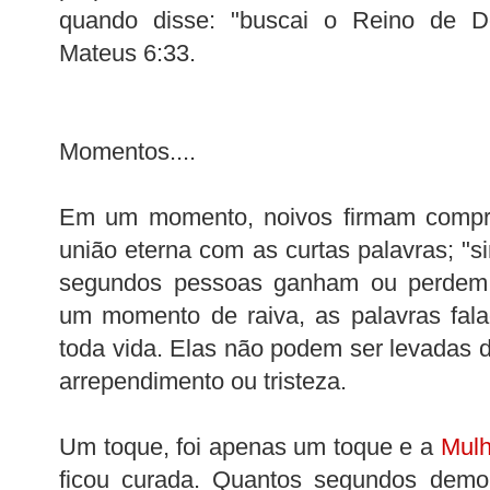
quando disse: "buscai o Reino de D
Mateus 6:33.
Momentos....
Em um momento, noivos firmam compr
união eterna com as curtas palavras; "s
segundos pessoas ganham ou perdem 
um momento de raiva, as palavras fal
toda vida. Elas não podem ser levadas d
arrependimento ou tristeza.
Um toque, foi apenas um toque e a
Mulh
ficou curada. Quantos segundos demo