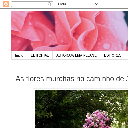
Início
EDITORIAL
AUTORA WILMA REJANE
EDITORES
As flores murchas no caminho de 