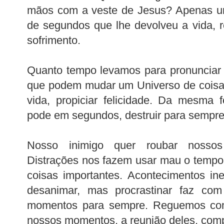
mãos com a veste de Jesus? Apenas 
de segundos que lhe devolveu a vida, r
sofrimento.
Quanto tempo levamos para pronunciar
que podem mudar um Universo de coisas
vida, propiciar felicidade. Da mesma 
pode em segundos, destruir para sempre
Nosso inimigo quer roubar nossos
Distrações nos fazem usar mau o tempo
coisas importantes. Acontecimentos i
desanimar, mas procrastinar faz co
momentos para sempre. Reguemos com 
nossos momentos, a reunião deles, com