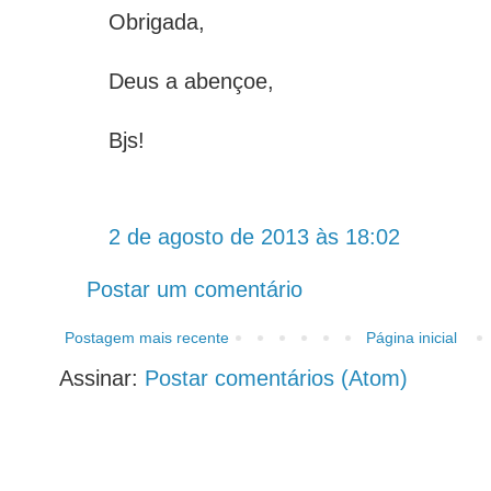
Obrigada,
Deus a abençoe,
Bjs!
2 de agosto de 2013 às 18:02
Postar um comentário
Postagem mais recente
Página inicial
Assinar:
Postar comentários (Atom)