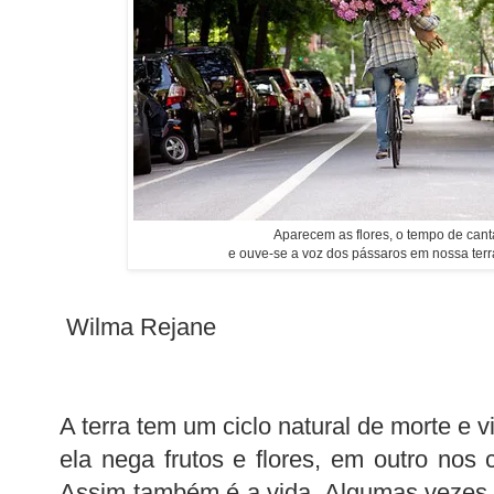
Aparecem as flores, o tempo de can
e ouve-se a voz dos pássaros em nossa terra
Wilma Rejane
A terra tem um ciclo natural de morte e
ela nega frutos e flores, em outro no
Assim também é a vida. Algumas vezes,