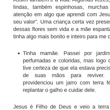
lindas, também espinhosas, murchas
atenção em algo que aprendi com Jesu
seu valor”. Uma criança certa vez pre
dessas flores sem vida e a mãe espanta
tinha algo mais bonito e inteiro para me 
Tinha mamãe. Passei por jardins
perfumadas e coloridas, mas logo qu
tive certeza de que ela estava prec
de suas mãos para reviver.
providenciou um jarro com terra f
replantar o galho e cuidar dele.
Jesus é Filho de Deus e veio a terra