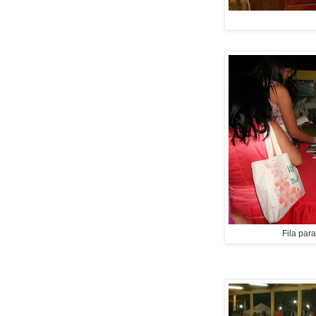
Fila para