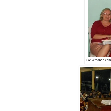
Conversando com V