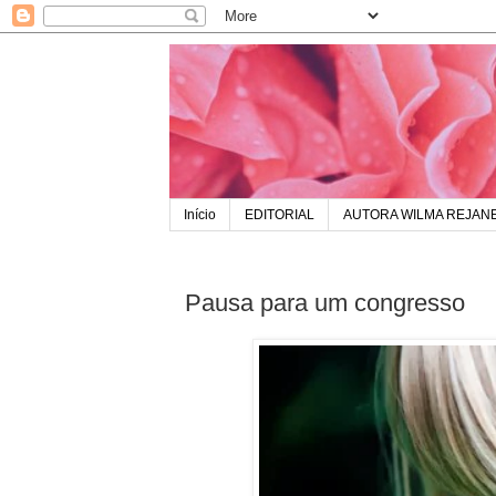
Início
EDITORIAL
AUTORA WILMA REJAN
Pausa para um congresso