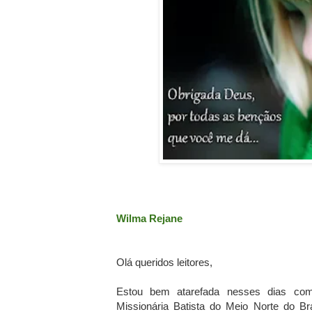
Wilma Rejane
Olá queridos leitores,
Estou bem atarefada nesses dias com
Missionária Batista do Meio Norte do Br