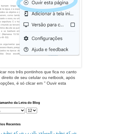
icar nos três pontinhos que fica no canto
 direito de seu celular ou netbook, após
 opções, é só clicar em " Ouvir esta
Tamanho da Letra do Blog
ios Recentes
 تنظيف المساجد بالدرب شركة تنظيف منازل