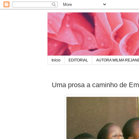
Início
EDITORIAL
AUTORA WILMA REJAN
Uma prosa a caminho de E