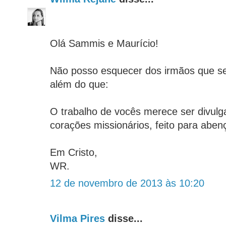
Olá Sammis e Maurício!
Não posso esquecer dos irmãos que 
além do que:
O trabalho de vocês merece ser divulga
corações missionários, feito para aben
Em Cristo,
WR.
12 de novembro de 2013 às 10:20
Vilma Pires
disse...