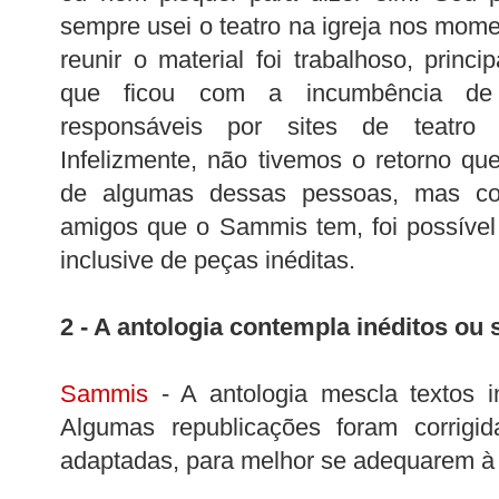
sempre usei o teatro na igreja nos mome
reunir o material foi trabalhoso, prin
que ficou com a incumbência de 
responsáveis por sites de teatro 
Infelizmente, não tivemos o retorno q
de algumas dessas pessoas, mas c
amigos que o Sammis tem, foi possível
inclusive de peças inéditas.
2 - A antologia contempla inéditos ou
Sammis
- A antologia mescla textos in
Algumas republicações foram corrig
adaptadas, para melhor se adequarem à 