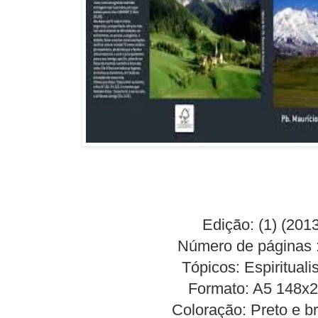
Edição: (1) (2013
Número de páginas 
Tópicos: Espiritual
Formato: A5 148x
Coloração: Preto e 