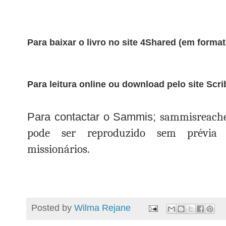
Para baixar o livro no site 4Shared (em forma
Para leitura online ou download pelo site Scr
sammisreache
Para contactar o Sammis;
pode ser reproduzido sem prévia 
missionários.
Posted by
Wilma Rejane