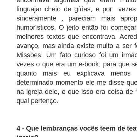
linguajar cheio de gírias, e por veze
sinceramente , pareciam mais aprop
humorísticos. O jeito então foi começar
melhores textos que encontrava. Acred
avanço, mas ainda existe muito a ser 
Missões. Um fato curioso foi um irmã
vezes o que era um e-book, para que se
quanto mais eu explicava menos 
determinado momento ele me disse que 
na igreja dele, e que isso era coisa de
qual pertenço.
4 - Que lembranças vocês teem de teat