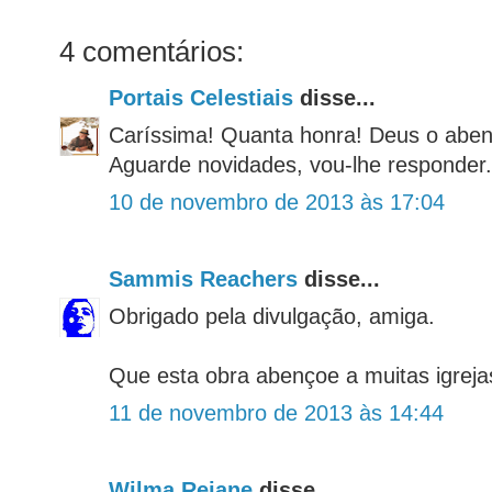
4 comentários:
Portais Celestiais
disse...
Caríssima! Quanta honra! Deus o abe
Aguarde novidades, vou-lhe responder.
10 de novembro de 2013 às 17:04
Sammis Reachers
disse...
Obrigado pela divulgação, amiga.
Que esta obra abençoe a muitas igreja
11 de novembro de 2013 às 14:44
Wilma Rejane
disse...