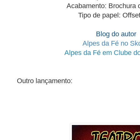
Acabamento: Brochura c
Tipo de papel: Offse
Blog do autor
Alpes da Fé no S
Alpes da Fé em Clube do
Outro lançamento: