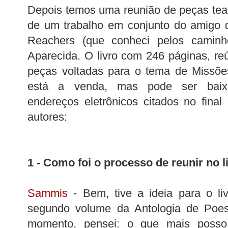
Depois temos uma reunião de peças teat
de um trabalho em conjunto do amigo 
Reachers (que conheci pelos caminh
Aparecida. O livro com 246 páginas, r
peças voltadas para o tema de Missões
está a venda, mas pode ser baixa
endereços eletrônicos citados no final 
autores:
1 - Como foi o processo de reunir no l
Sammis
- Bem, tive a ideia para o li
segundo volume da Antologia de Poesi
momento, pensei: o que mais posso 