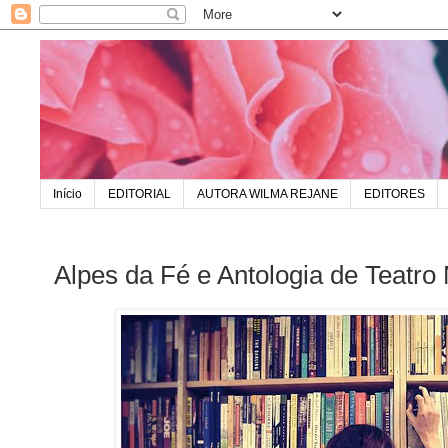
Início
EDITORIAL
AUTORA WILMA REJANE
EDITORES
Alpes da Fé e Antologia de Teatro 