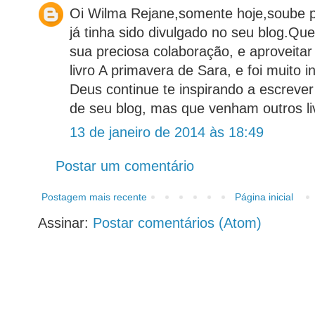
Oi Wilma Rejane,somente hoje,soube p
já tinha sido divulgado no seu blog.Q
sua preciosa colaboração, e aproveitar 
livro A primavera de Sara, e foi muito
Deus continue te inspirando a escreve
de seu blog, mas que venham outros li
13 de janeiro de 2014 às 18:49
Postar um comentário
Postagem mais recente
Página inicial
Assinar:
Postar comentários (Atom)