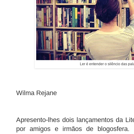
Ler é entender o silêncio das pal
Wilma Rejane
Apresento-lhes dois lançamentos da Lite
por amigos e irmãos de blogosfer