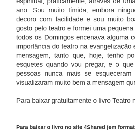
espiritual, praticamente, através de uma
ano. Sou muito tímida, embora ningué
decoro com facilidade e sou muito bo
gosto pelo teatro e formei uma pequena
todos os Domingos encenava alguma co
importância do teatro na evangelização
mensagem, tanto que, hoje, tenho po
esquetes quando vou pregar, e o qu
pessoas nunca mais se esqueceram 
visualizaram muito bem a mensagem que
Para baixar gratuitamente o livro Teatro 
Para baixar o livro no site 4Shared (em forma