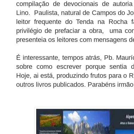
compilação de devocionais de autoria
Lino. Paulista, natural de Campos do J
leitor frequente do Tenda na Rocha f
privilégio de prefaciar a obra, uma co
presenteia os leitores com mensagens de
É interessante, tempos atrás, Pb. Maurí
sobre como escrever porque sentia di
Hoje, ai está, produzindo frutos para o
outros livros publicados. Parabéns irmão