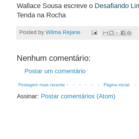
Wallace Sousa escreve o
Desafiando Li
Tenda na Rocha
Posted by
Wilma Rejane
Nenhum comentário:
Postar um comentário
Postagem mais recente
Página inicial
Assinar:
Postar comentários (Atom)