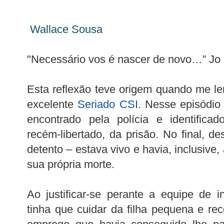
Wallace Sousa
"Necessário vos é nascer de novo…” Jo 
Esta reflexão teve origem quando me l
excelente
Seriado CSI
. Nesse episódio
encontrado pela polícia e identifica
recém-libertado, da prisão. No final, d
detento – estava vivo e havia, inclusive
sua própria morte.
Ao justificar-se perante a equipe de i
tinha que cuidar da filha pequena e re