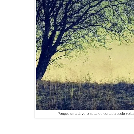
Porque uma árvore seca ou cortada pode voltar