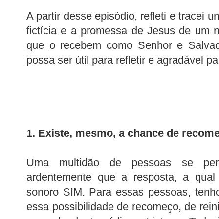
A partir desse episódio, refleti e tracei u
fictícia e a promessa de Jesus de um 
que o recebem como Senhor e Salvad
possa ser útil para refletir e agradável par
1. Existe, mesmo, a chance de recome
Uma multidão de pessoas se perg
ardentemente que a resposta, a qua
sonoro SIM. Para essas pessoas, tenho
essa possibilidade de recomeço, de rein