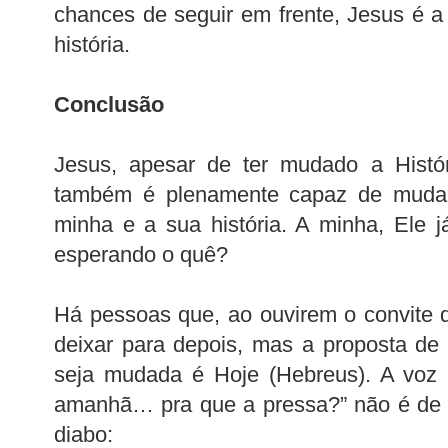
chances de seguir em frente, Jesus é 
história.
Conclusão
Jesus, apesar de ter mudado a Histó
também é plenamente capaz de mudar a
minha e a sua história. A minha, Ele 
esperando o quê?
Há pessoas que, ao ouvirem o convite 
deixar para depois, mas a proposta de
seja mudada é Hoje (Hebreus). A voz q
amanhã… pra que a pressa?” não é de
diabo: