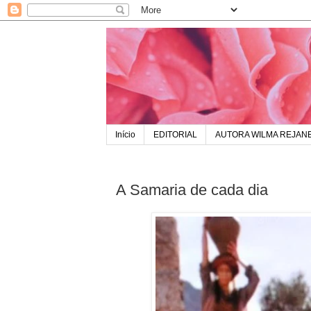
Início
EDITORIAL
AUTORA WILMA REJAN
A Samaria de cada dia