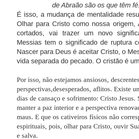
de Abraão são os que têm fé.
É isso, a mudança de mentalidade resu
Olhar para Cristo como nossa origem,
cortados, vai trazer um novo signifi
Messias tem o significado de ruptura 
Nascer para Deus é aceitar Cristo, o M
vida separada do pecado. O cristão é u
Por isso, não estejamos ansiosos, descrente
perspectivas,desesperados, aflitos. Existe 
dias de cansaço e sofrimento: Cristo Jesus.
manter a paz interior e a perspectiva renov
maus. E que os cativeiros físicos não corre
espirituais, pois, olhar para Cristo, ouvir S
e salva.