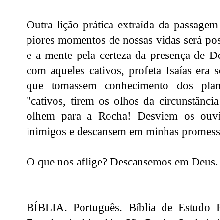
Outra lição prática extraída da passage
piores momentos de nossas vidas será pos
e a mente pela certeza da presença de D
com aqueles cativos, profeta Isaías era s
que tomassem conhecimento dos plan
"cativos, tirem os olhos da circunstânci
olhem para a Rocha! Desviem os ouv
inimigos e descansem em minhas promess
O que nos aflige? Descansemos em Deus.
BÍBLIA. Português. Bíblia de Estudo P