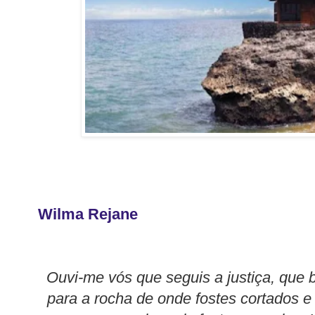
Wilma Rejane
Ouvi-me vós que seguis a justiça, que 
para a rocha de onde fostes cortados e