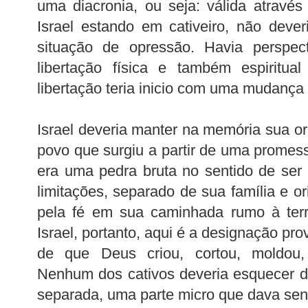
uma diacronia, ou seja: válida através
Israel estando em cativeiro, não dever
situação de opressão. Havia perspect
libertação física e também espiritua
libertação teria inicio com uma mudança
Israel deveria manter na memória sua o
povo que surgiu a partir de uma promess
era uma pedra bruta no sentido de ser
limitações, separado de sua família e o
pela fé em sua caminhada rumo à ter
Israel, portanto, aqui é a designação pro
de que Deus criou, cortou, moldou, m
Nenhum dos cativos deveria esquecer 
separada, uma parte micro que dava sen