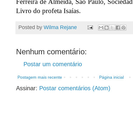
Ferreira de Almeida, São Paulo, Sociedade
Livro do profeta Isaías.
Posted by
Wilma Rejane
Nenhum comentário:
Postar um comentário
Postagem mais recente
Página inicial
Assinar:
Postar comentários (Atom)