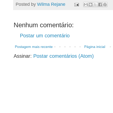
Posted by
Wilma Rejane
Nenhum comentário:
Postar um comentário
Postagem mais recente
Página inicial
Assinar:
Postar comentários (Atom)