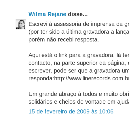
Wilma Rejane
disse...
Escrevi à assessoria de imprensa da g
(por ter sido a última gravadora a lan
porém não recebi resposta.
Aqui está o link para a gravadora, lá 
contacto, na parte superior da página,
escrever, pode ser que a gravadora u
responda:http://www.linerecords.com.b
Um grande abraço à todos e muito obr
solidários e cheios de vontade em ajud
15 de fevereiro de 2009 às 10:06