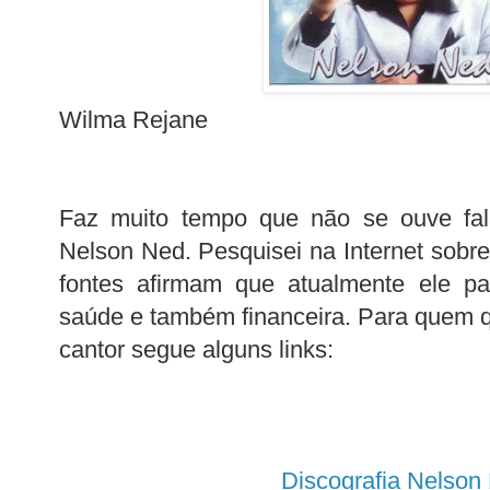
Wilma Rejane
Faz muito tempo que não se ouve fala
Nelson Ned. Pesquisei na Internet sobr
fontes afirmam que atualmente ele pa
saúde e também financeira. Para quem q
cantor segue alguns links:
Discografia Nelson