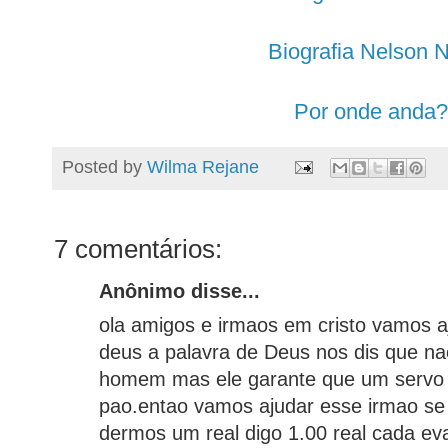
Biografia Nelson 
Por onde anda?
Posted by
Wilma Rejane
7 comentários:
Anônimo disse...
ola amigos e irmaos em cristo vamos a
deus a palavra de Deus nos dis que na
homem mas ele garante que um servo
pao.entao vamos ajudar esse irmao s
dermos um real digo 1.00 real cada eva