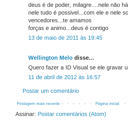
deus é de poder, milagre....nele não h
nele tudo é possivel...com ele e nele 
vencedores...te amamos
forças e animo...deus é contigo
13 de maio de 2011 às 19:45
Wellington Melo
disse...
Quero fazer a ID Visual se ele gravar
11 de abril de 2012 às 16:57
Postar um comentário
Postagem mais recente
Página inicial
Assinar:
Postar comentários (Atom)