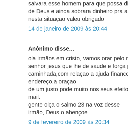
salvara esse homem para que possa di
de Deus e ainda sobrara dinheiro pra a
nesta situaçao valeu obrigado
14 de janeiro de 2009 às 20:44
Anônimo disse...
ola irmãos em cristo, vamos orar pelo
senhor jesus que lhe de saude e força 
caminhada,com relaçao a ajuda financ
endereço.a oraçao
de um justo pode muito nos seus efeit
mail.
gente olça o salmo 23 na voz desse
irmão, Deus o abençoe.
9 de fevereiro de 2009 às 20:34