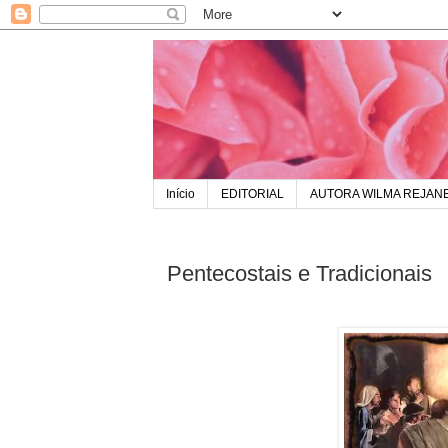
Início
EDITORIAL
AUTORA WILMA REJAN
Pentecostais e Tradicionais