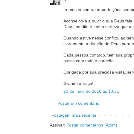
Iremos encontrar imperfeições semp
Aconselho-a a ouvir o que Deus fala
Deus, medite e tenha certeza que a r
Quando estive nesse conflito, ao term
claramente a direção de Deus para 
Cada pessoa contudo, tem sua própr
busca com todo o coração.
Obrigada por sua preciosa visita, se
Grande abraço!
20 de maio de 2010 às 10:31
Postar um comentário
Postagem mais recente
Assinar:
Postar comentários (Atom)