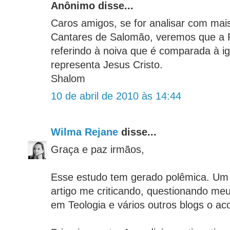
Anônimo disse...
Caros amigos, se for analisar com mais
Cantares de Salomão, veremos que a 
referindo à noiva que é comparada à ig
representa Jesus Cristo.
Shalom
10 de abril de 2010 às 14:44
Wilma Rejane
disse...
Graça e paz irmãos,
Esse estudo tem gerado polêmica. Um
artigo me criticando, questionando me
em Teologia e vários outros blogs o 