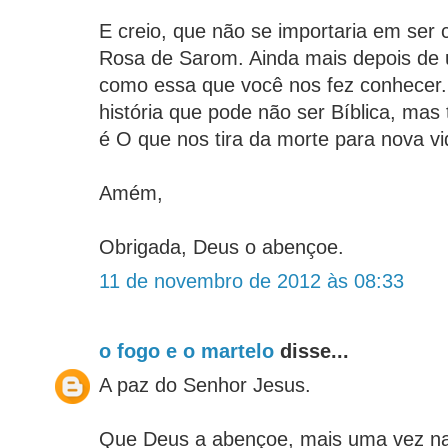
E creio, que não se importaria em se
Rosa de Sarom. Ainda mais depois de 
como essa que você nos fez conhecer
história que pode não ser Bíblica, mas 
é O que nos tira da morte para nova vi
Amém,
Obrigada, Deus o abençoe.
11 de novembro de 2012 às 08:33
o fogo e o martelo
disse...
A paz do Senhor Jesus.
Que Deus a abençoe, mais uma vez na