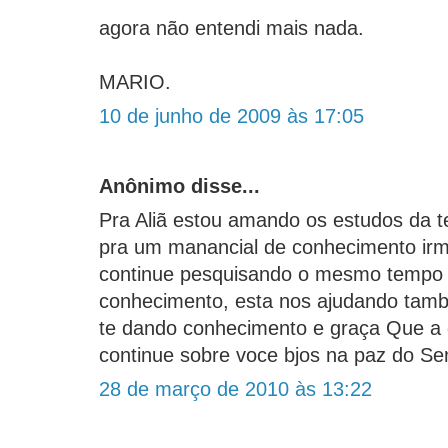
agora não entendi mais nada.
MARIO.
10 de junho de 2009 às 17:05
Anônimo disse...
Pra Aliã estou amando os estudos da t
pra um manancial de conhecimento ir
continue pesquisando o mesmo tempo q
conhecimento, esta nos ajudando tam
te dando conhecimento e graça Que a
continue sobre voce bjos na paz do Se
28 de março de 2010 às 13:22