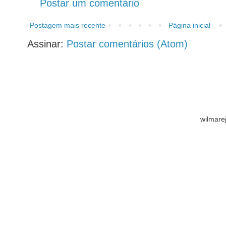
Postar um comentário
Postagem mais recente
Página inicial
Assinar:
Postar comentários (Atom)
wilmare