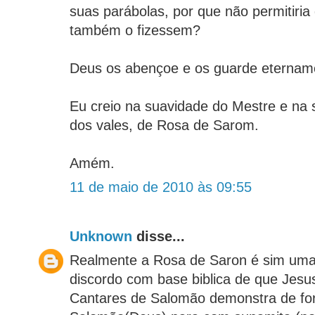
suas parábolas, por que não permitiria
também o fizessem?
Deus os abençoe e os guarde eternam
Eu creio na suavidade do Mestre e na s
dos vales, de Rosa de Sarom.
Amém.
11 de maio de 2010 às 09:55
Unknown
disse...
Realmente a Rosa de Saron é sim uma 
discordo com base biblica de que Jesu
Cantares de Salomão demonstra de for