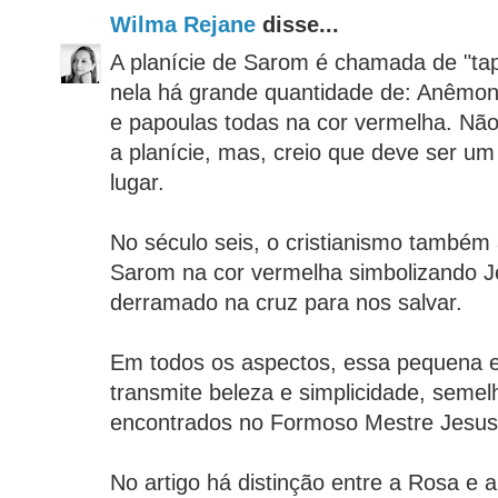
Wilma Rejane
disse...
A planície de Sarom é chamada de "ta
nela há grande quantidade de: Anêmona
e papoulas todas na cor vermelha. Nã
a planície, mas, creio que deve ser um
lugar.
No século seis, o cristianismo também
Sarom na cor vermelha simbolizando J
derramado na cruz para nos salvar.
Em todos os aspectos, essa pequena e 
transmite beleza e simplicidade, seme
encontrados no Formoso Mestre Jesus
No artigo há distinção entre a Rosa e a