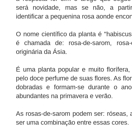
será novidade, mas se não, a parti
identificar a pequenina rosa aonde encon
O nome científico da planta é "habiscus
é chamada de: rosa-de-sarom, rosa
originária da Ásia.
É uma planta popular e muito florífera,
pelo doce perfume de suas flores. As fl
dobradas e formam-se durante o ano
abundantes na primavera e verão.
As rosas-de-sarom podem ser: róseas, 
ser uma combinação entre essas cores.