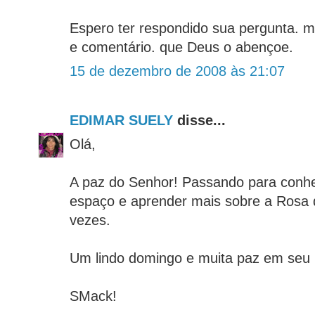
Espero ter respondido sua pergunta. mu
e comentário. que Deus o abençoe.
15 de dezembro de 2008 às 21:07
EDIMAR SUELY
disse...
Olá,
A paz do Senhor! Passando para conhe
espaço e aprender mais sobre a Rosa 
vezes.
Um lindo domingo e muita paz em seu l
SMack!