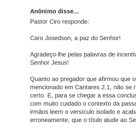
Anônimo disse...
Pastor Ciro responde:
Caro Josedson, a paz do Senhor!
Agradeço-lhe pelas palavras de incenti
Senhor Jesus!
Quanto ao pregador que afirmou que o 
mencionado em Cantares 2.1, não se ref
certo. E, para se chegar a essa conclu
com muito cuidado o contexto da pass
irmãos leem o versículo isolado e aca
erroneamente, que o título alude ao S