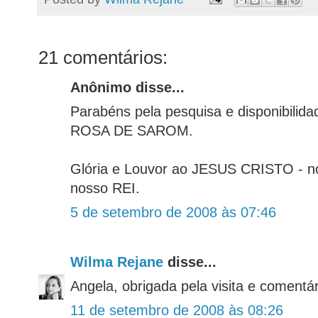
21 comentários:
Anônimo disse...
Parabéns pela pesquisa e disponibilid
ROSA DE SAROM.
Glória e Louvor ao JESUS CRISTO - n
nosso REI.
5 de setembro de 2008 às 07:46
Wilma Rejane
disse...
Angela, obrigada pela visita e comentá
11 de setembro de 2008 às 08:26