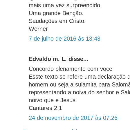
mais uma vez surpreendido.
Uma grande Benção.
Saudações em Cristo.
Werner
7 de julho de 2016 às 13:43
Edvaldo m. L. disse...
Concordo plenamente com voce
Esste texto se refere uma declaração 
homem ou seja a sulamita para Salom
representando a noiva do senhor e Sa
noivo que e Jesus
Cantares 2:1
24 de novembro de 2017 às 07:26