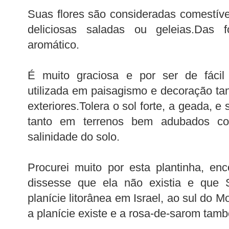
Suas flores são consideradas comestíve
deliciosas saladas ou geleias.Das
aromático.
É muito graciosa e por ser de fácil 
utilizada em paisagismo e decoração tan
exteriores.Tolera o sol forte, a geada, 
tanto em terrenos bem adubados co
salinidade do solo.
Procurei muito por esta plantinha, e
dissesse que ela não existia e que
planície litorânea em Israel, ao sul do 
a planície existe e a rosa-de-sarom tam