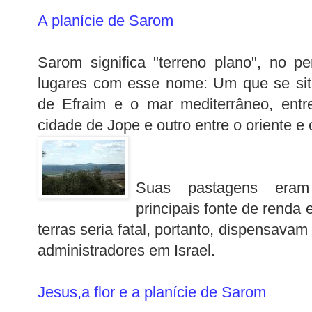
A planície de Sarom
Sarom significa "terreno plano", no pe
lugares com esse nom
e: Um que se si
de Efraim e o mar mediterrâneo, ent
cidade de Jope e outro entre o oriente e 
Suas
pastagens eram
principais fonte de renda 
terras seria fatal, portanto, dispensava
administradores em Israel.
Jesus,a flor e a planície de Sarom