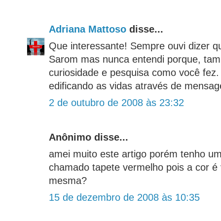
Adriana Mattoso
disse...
Que interessante! Sempre ouvi dizer q
Sarom mas nunca entendi porque, tam
curiosidade e pesquisa como você fez.
edificando as vidas através de mensa
2 de outubro de 2008 às 23:32
Anônimo disse...
amei muito este artigo porém tenho u
chamado tapete vermelho pois a cor é 
mesma?
15 de dezembro de 2008 às 10:35