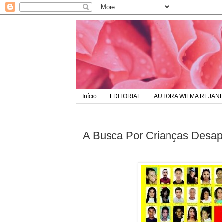
Início
EDITORIAL
AUTORA WILMA REJAN
A Busca Por Crianças Desap