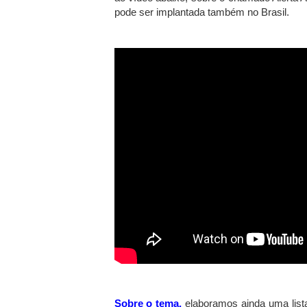
pode ser implantada também no Brasil.
Sobre o tema,
elaboramos ainda uma lista 