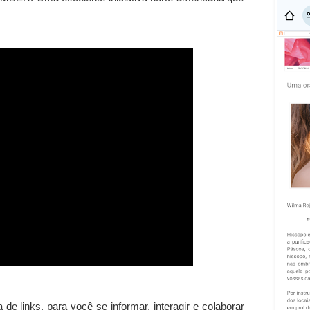
de links, para você se informar, interagir e colaborar