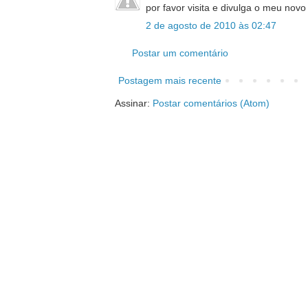
por favor visita e divulga o meu novo
2 de agosto de 2010 às 02:47
Postar um comentário
Postagem mais recente
Assinar:
Postar comentários (Atom)