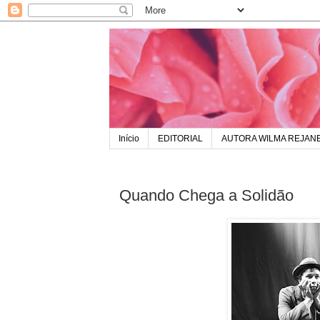
Início
EDITORIAL
AUTORA WILMA REJAN
Quando Chega a Solidão