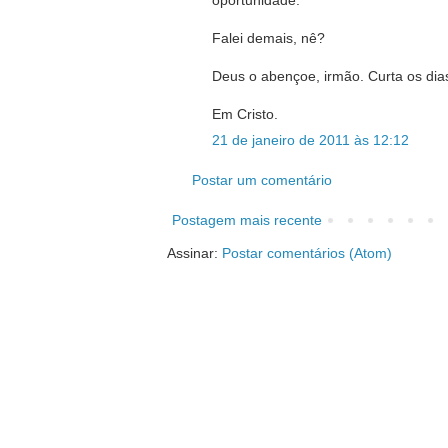
oportunidade.
Falei demais, nê?
Deus o abençoe, irmão. Curta os dia
Em Cristo.
21 de janeiro de 2011 às 12:12
Postar um comentário
Postagem mais recente
Assinar:
Postar comentários (Atom)