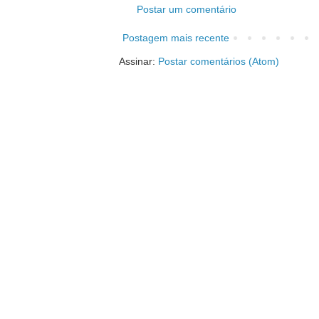
Postar um comentário
Postagem mais recente
Assinar:
Postar comentários (Atom)