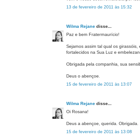
13 de fevereiro de 2011 às 15:32
Wilma Rejane
disse...
Paz e bem Fratermaurício!
Sejamos assim tal qual os girassóis,
fortalecidos na Sua Luz e embeleza
Obrigada pela companhia, sua sensibi
Deus o abençoe.
15 de fevereiro de 2011 às 13:07
Wilma Rejane
disse...
Oi Rosana!
Deus a abençoe, querida. Obrigada.
15 de fevereiro de 2011 às 13:08