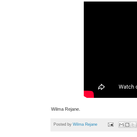
Wilma Rejane.
Posted by
Wilma Rejane