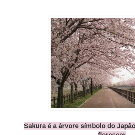
Sakura é a árvore símbolo do Japão
florescer