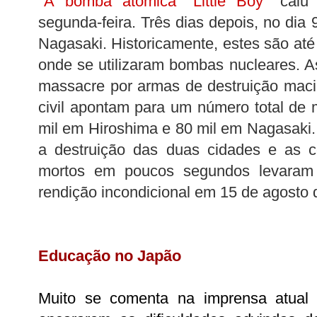
"
A bomba atômica "Little Boy"
caiu
segunda-feira. Três dias depois, no dia 
Nagasaki. Historicamente, estes são até
onde se utilizaram bombas nucleares. As
massacre por armas de destruição mac
civil apontam para um número total de m
mil em Hiroshima e 80 mil em Nagasaki.
a destruição das duas cidades e as c
mortos em poucos segundos levaram
rendição incondicional em 15 de agosto 
Educação no Japão
Muito se comenta na imprensa atual