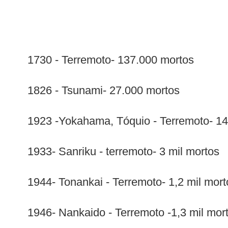
1730 - Terremoto- 137.000 mortos
1826 - Tsunami- 27.000 mortos
1923 -Yokahama, Tóquio - Terremoto- 14
1933- Sanriku - terremoto- 3 mil mortos
1944- Tonankai - Terremoto- 1,2 mil mort
1946- Nankaido - Terremoto -1,3 mil mor