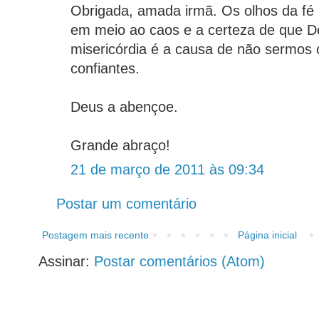
Obrigada, amada irmã. Os olhos da fé 
em meio ao caos e a certeza de que 
misericórdia é a causa de não sermos 
confiantes.
Deus a abençoe.
Grande abraço!
21 de março de 2011 às 09:34
Postar um comentário
Postagem mais recente
Página inicial
Assinar:
Postar comentários (Atom)