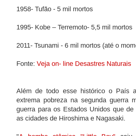
1958- Tufão - 5 mil mortos
1995- Kobe – Terremoto- 5,5 mil mortos
2011- Tsunami - 6 mil mortos (até o mom
Fonte:
Veja on- line Desastres Naturais
Além de todo esse histórico o País 
extrema pobreza na segunda guerra m
guerra para os Estados Unidos que de 
as cidades de Hiroshima e Nagasaki.