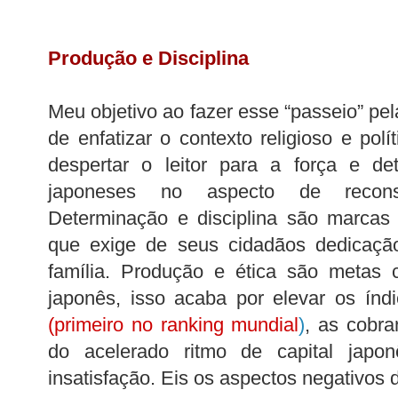
Produção e Disciplina
Meu objetivo ao fazer esse “passeio” pel
de enfatizar o contexto religioso e pol
despertar o leitor para a força e d
japoneses no aspecto de recons
Determinação e disciplina são marcas
que exige de seus cidadãos dedicação
família. Produção e ética são metas 
japonês, isso acaba por elevar os índ
(
primeiro no ranking mundial
)
, as cobra
do acelerado ritmo de capital japo
insatisfação. Eis os aspectos negativos 