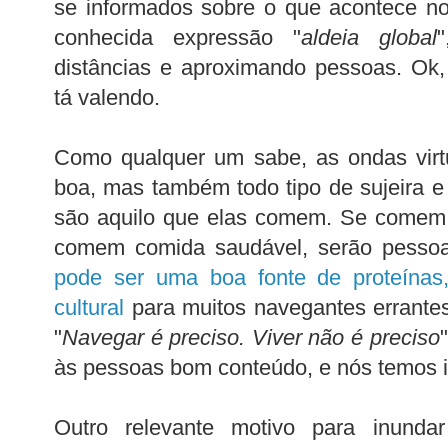
se informados sobre o que acontece n
conhecida expressão "
aldeia global
"
distâncias e aproximando pessoas. Ok,
tá valendo.
Como qualquer um sabe, as ondas virt
boa, mas também todo tipo de sujeira e
são aquilo que elas comem. Se comem l
comem comida saudável, serão pesso
pode ser uma boa fonte de proteínas,
cultural
para muitos navegantes errantes
"
Navegar é preciso. Viver não é preciso
às pessoas bom conteúdo, e nós temos i
Outro relevante motivo para inundar