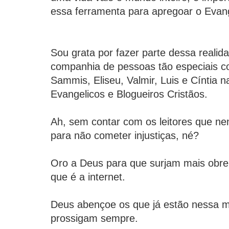
essa ferramenta para apregoar o Evan
Sou grata por fazer parte dessa realida
companhia de pessoas tão especiais c
Sammis, Eliseu, Valmir, Luis e Cíntia 
Evangelicos e Blogueiros Cristãos.
Ah, sem contar com os leitores que ne
para não cometer injustiças, né?
Oro a Deus para que surjam mais obrei
que é a internet.
Deus abençoe os que já estão nessa m
prossigam sempre.