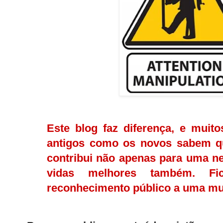
Este blog faz diferença, e muitos
antigos como os novos sabem q
contribui não apenas para uma n
vidas melhores também. F
reconhecimento público a uma mu