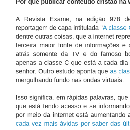
Por que publicar conteúdo cristão na
A Revista Exame, na edição 978 de
reportagem de capa intitulada "
A classe 
dentre outras coisas, que a internet repr
terceira maior fonte de informações e
atrás somente da TV e do famoso bo
apenas a classe C que está a cada dia
senhor. Outro estudo aponta que
as cla
mergulhando fundo nas ondas virtuais.
Isso significa, em rápidas palavras, qu
que está tendo acesso e se informando
por meio da internet está aumentando 
cada vez mais ávidas por saber das úl