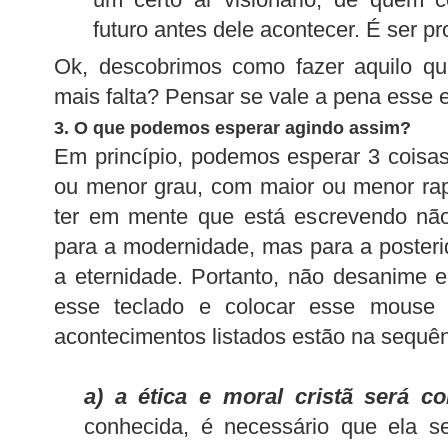
futuro antes dele acontecer. É ser pro
Ok, descobrimos como fazer aquilo qu
mais falta? Pensar se vale a pena esse e
3.
O que podemos esperar agindo assim?
Em princípio, podemos esperar 3 coisa
ou menor grau, com maior ou menor ra
ter em mente que está escrevendo não
para a modernidade, mas para a poster
a eternidade. Portanto, não desanime 
esse teclado e colocar esse mouse 
acontecimentos listados estão na sequên
a) a ética e moral cristã será
co
conhecida, é necessário que ela s