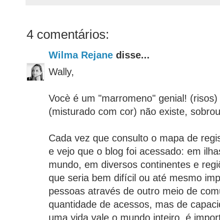
4 comentários:
Wilma Rejane
disse...
Wally,
Vocè é um "marromeno" genial! (risos)
(misturado com cor) não existe, sobrou
Cada vez que consulto o mapa de regis
e vejo que o blog foi acessado: em ilha
mundo, em diversos continentes e regi
que seria bem difícil ou até mesmo imp
pessoas através de outro meio de com
quantidade de acessos, mas de capaci
uma vida vale o mundo inteiro, é impor