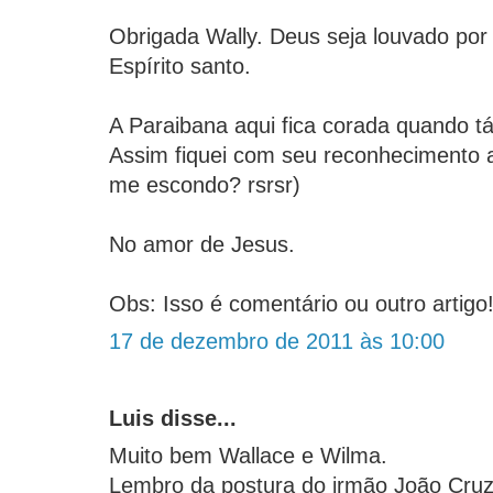
Obrigada Wally. Deus seja louvado por
Espírito santo.
A Paraibana aqui fica corada quando t
Assim fiquei com seu reconhecimento 
me escondo? rsrsr)
No amor de Jesus.
Obs: Isso é comentário ou outro artigo!
17 de dezembro de 2011 às 10:00
Luis disse...
Muito bem Wallace e Wilma.
Lembro da postura do irmão João Cruz