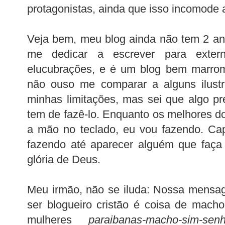
protagonistas, ainda que isso incomode
Veja bem, meu blog ainda não tem 2 a
me dedicar a escrever para extern
elucubrações, e é um blog bem marro
não ouso me comparar a alguns ilustr
minhas limitações, mas sei que algo pre
tem de fazê-lo. Enquanto os melhores d
a mão no teclado, eu vou fazendo. Ca
fazendo até aparecer alguém que faça
glória de Deus.
Meu irmão, não se iluda: Nossa mens
ser blogueiro cristão é coisa de mac
mulheres
paraibanas-macho-sim-senh