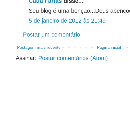
Catia Farias
disse...
Seu blog é uma benção...Deus abenço
5 de janeiro de 2012 às 21:49
Postar um comentário
Postagem mais recente
Página inicial
Assinar:
Postar comentários (Atom)