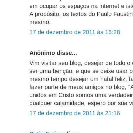
em ocupar os espaços na internet e ist
A propósito, os textos do Paulo Fausti
mesmo.
17 de dezembro de 2011 às 16:28
Anônimo disse...
Vim visitar seu blog, desejar de todo o
ser uma benção, e que se deixe usar 
mesmo tempo desejar um natal feliz, 
fazer parte de meus amigos no blog, "
unidos em Cristo somos uma verdadeir
qualquer calamidade, espero por sua v
17 de dezembro de 2011 às 21:16