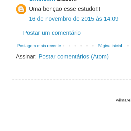
Uma benção esse estudo!!!
16 de novembro de 2015 às 14:09
Postar um comentário
Postagem mais recente
Página inicial
Assinar:
Postar comentários (Atom)
wilmare