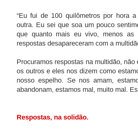
“Eu fui de 100 quilômetros por hora 
outra. Eu sei que soa um pouco senti
que quanto mais eu vivo, menos as 
respostas desapareceram com a multidã
Procuramos respostas na multidão, nã
os outros e eles nos dizem como estam
nosso espelho. Se nos amam, estam
abandonam, estamos mal, muito mal. Es
Respostas, na solidão.