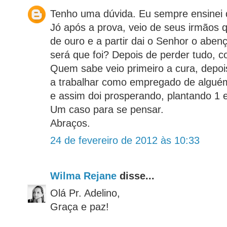
Tenho uma dúvida. Eu sempre ensinei 
Jó após a prova, veio de seus irmãos
de ouro e a partir dai o Senhor o abe
será que foi? Depois de perder tudo, 
Quem sabe veio primeiro a cura, dep
a trabalhar como empregado de alguém
e assim doi prosperando, plantando 1 e
Um caso para se pensar.
Abraços.
24 de fevereiro de 2012 às 10:33
Wilma Rejane
disse...
Olá Pr. Adelino,
Graça e paz!