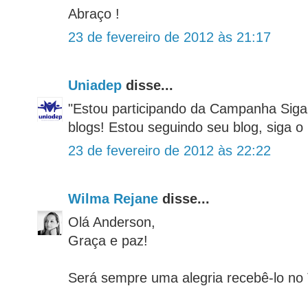
Abraço !
23 de fevereiro de 2012 às 21:17
Uniadep
disse...
"Estou participando da Campanha Siga
blogs! Estou seguindo seu blog, siga o
23 de fevereiro de 2012 às 22:22
Wilma Rejane
disse...
Olá Anderson,
Graça e paz!
Será sempre uma alegria recebê-lo no