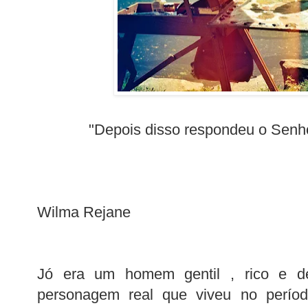
"Depois disso respondeu o Senhor
Wilma Rejane
Jó era um homem gentil , rico e 
personagem real que viveu no período