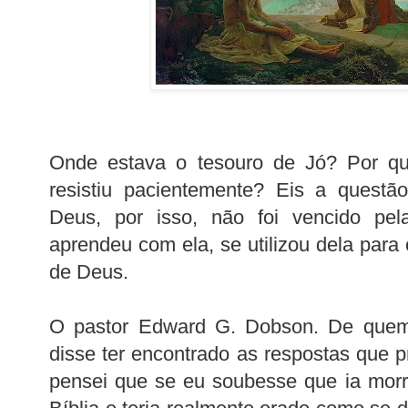
Onde estava o tesouro de Jó? Por q
resistiu pacientemente? Eis a questã
Deus, por isso, não foi vencido pela
aprendeu com ela, se utilizou dela para c
de Deus.
O pastor Edward G. Dobson. De quem 
disse ter encontrado as respostas que p
pensei que se eu soubesse que ia morrer