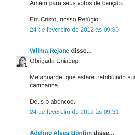
Amém para seus votos de benção.
Em Cristo, nosso Refúgio.
24 de fevereiro de 2012 às 09:30
Wilma Rejane
disse...
Obrigada Uniadep !
Me aguarde, que estarei retribuindo su
campanha.
Deus o abençoe.
24 de fevereiro de 2012 às 09:31
Adelino Alves Bonfim
disse...