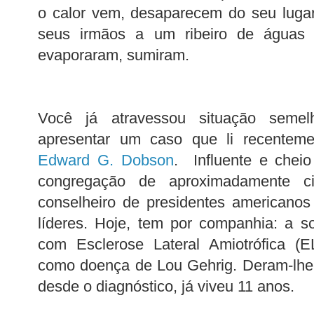
o calor vem, desaparecem do seu lugar
seus irmãos a um ribeiro de águas 
evaporaram, sumiram.
Você já atravessou situação seme
apresentar um caso que li recenteme
Edward G. Dobson
. Influente e cheio
congregação de aproximadamente c
conselheiro de presidentes americanos
líderes. Hoje, tem por companhia: a so
com Esclerose Lateral Amiotrófica (
como doença de Lou Gehrig. Deram-lhe 
desde o diagnóstico, já viveu 11 anos.