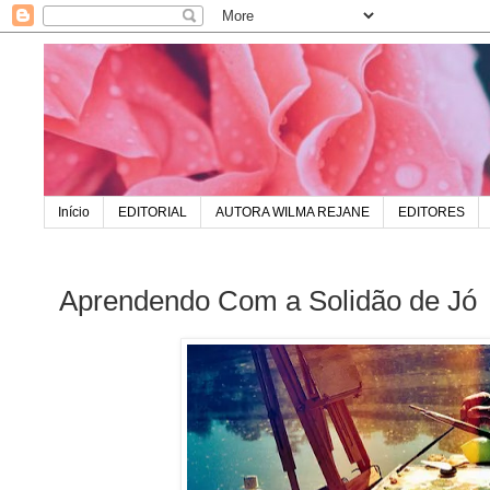
Início
EDITORIAL
AUTORA WILMA REJANE
EDITORES
Aprendendo Com a Solidão de Jó