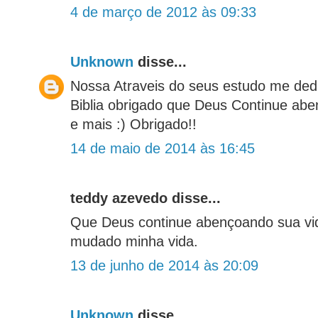
4 de março de 2012 às 09:33
Unknown
disse...
Nossa Atraveis do seus estudo me dedi
Biblia obrigado que Deus Continue ab
e mais :) Obrigado!!
14 de maio de 2014 às 16:45
teddy azevedo disse...
Que Deus continue abençoando sua vi
mudado minha vida.
13 de junho de 2014 às 20:09
Unknown
disse...