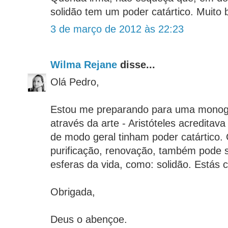
solidão tem um poder catártico. Muito 
3 de março de 2012 às 22:23
Wilma Rejane
disse...
Olá Pedro,
Estou me preparando para uma monogr
através da arte - Aristóteles acreditav
de modo geral tinham poder catártico.
purificação, renovação, também pode s
esferas da vida, como: solidão. Estás c
Obrigada,
Deus o abençoe.