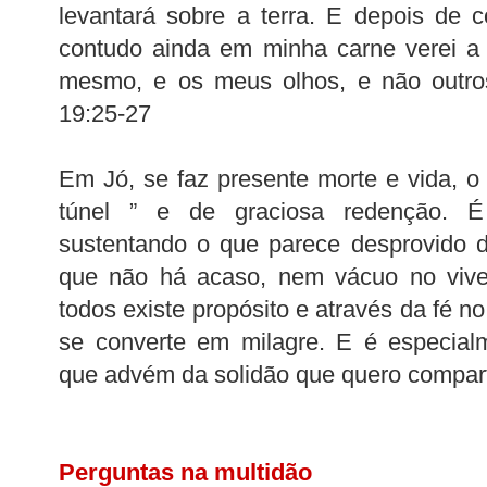
levantará sobre a terra. E depois de 
contudo ainda em minha carne verei a 
mesmo, e os meus olhos, e não outro
19:25-27
Em Jó, se faz presente morte e vida, o 
túnel ” e de graciosa redenção.
sustentando o que parece desprovido d
que não há acaso, nem vácuo no vive
todos existe propósito e através da fé no
se converte em milagre. E é especial
que advém da solidão que quero comparti
Perguntas na multidão