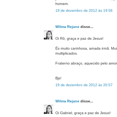
homem.
19 de dezembro de 2012 às 19:56
Wilma Rejane
disse...
Oi Rô, graça e paz de Jesus!
És muito carinhosa, amada irmã. Muit
multiplicados.
Fraterno abraço, aquecido pelo amor
Bjs!
19 de dezembro de 2012 às 20:57
Wilma Rejane
disse...
Oi Gabriel, graça e paz de Jesus!