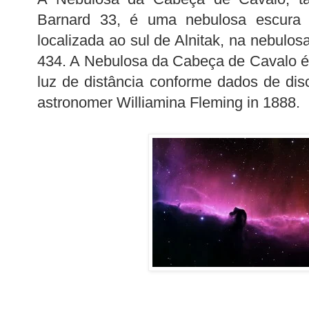
Barnard 33, é uma nebulosa escura 
localizada ao sul de Alnitak, na nebulos
434. A Nebulosa da Cabeça de Cavalo é
luz de distância conforme dados de di
astronomer Williamina Fleming in 1888.