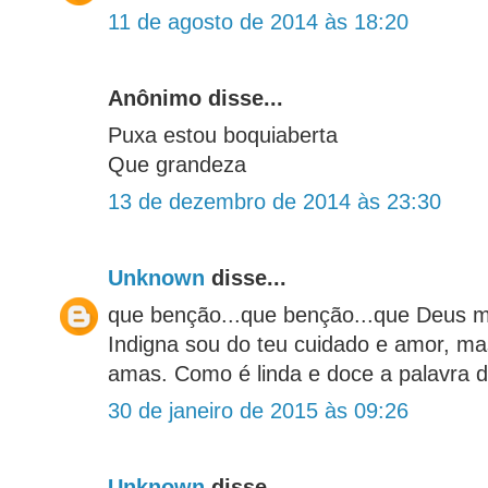
11 de agosto de 2014 às 18:20
Anônimo disse...
Puxa estou boquiaberta
Que grandeza
13 de dezembro de 2014 às 23:30
Unknown
disse...
que benção...que benção...que Deus m
Indigna sou do teu cuidado e amor, 
amas. Como é linda e doce a palavra 
30 de janeiro de 2015 às 09:26
Unknown
disse...