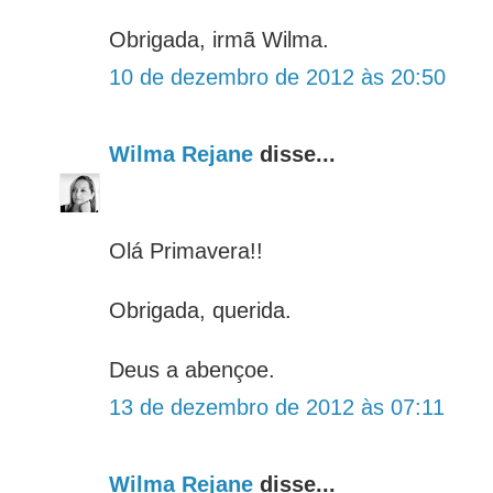
Obrigada, irmã Wilma.
10 de dezembro de 2012 às 20:50
Wilma Rejane
disse...
Olá Primavera!!
Obrigada, querida.
Deus a abençoe.
13 de dezembro de 2012 às 07:11
Wilma Rejane
disse...