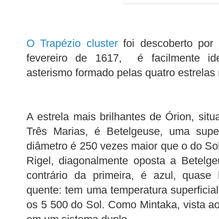
O Trapézio cluster
foi descoberto por 
fevereiro de 1617, é facilmente ide
asterismo formado pelas quatro estrelas 
A estrela mais brilhantes de Órion, situ
Três Marias, é Betelgeuse, uma super
diâmetro é 250 vezes maior que o do Sol
Rigel, diagonalmente oposta a Betelg
contrário da primeira, é azul, quase 
quente: tem uma temperatura superficial
os 5 500 do Sol. Como Mintaka, vista ao