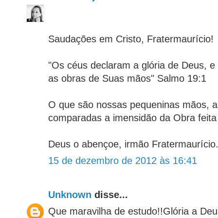
Saudações em Cristo, Fratermaurício!
"Os céus declaram a glória de Deus, e
as obras de Suas mãos" Salmo 19:1
O que são nossas pequeninas mãos, a
comparadas a imensidão da Obra feita
Deus o abençoe, irmão Fratermaurício
15 de dezembro de 2012 às 16:41
Unknown
disse...
Que maravilha de estudo!!Glória a Deus