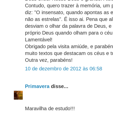
Contudo, quero trazer à memória, um 
diz: "O insensato, quando apontas as e
não as estrelas". É isso ai. Pena que a
desviam o olhar da palavra de Deus, 
próprio Deus quando olham para o céu
Lamentável!
Obrigado pela visita amiúde, e parabén
muito textos que destacam os céus e 
Outra vez, parabéns!
10 de dezembro de 2012 às 06:58
Primavera
disse...
Maravilha de estudo!!!