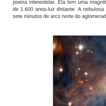
poeira interestelar. Ela tem uma magni
de 1.600 anos-luz distante. A nebulosa 
sete minutos de arco norte do aglomerad