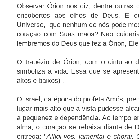
Observar Órion nos diz, dentre outras
encobertos aos olhos de Deus. E 
Universo, que nenhum de nós pode medi
coração com Suas mãos? Não cuidaria 
lembremos do Deus que fez a Órion, Ele
O trapézio de Órion, com o cinturão d
simboliza a vida. Essa que se apresenta
altos e baixos) .
O Israel, da época do profeta Amós, prec
lugar mais alto que a vista pudesse alc
a pequenez e dependência. Ao tempo e
alma, o coração se rebaixa diante de
entrega: "
Afligi-vos, lamentai e chorai.