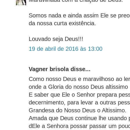
Somos nada e ainda assim Ele se pre
da nossa curta existência.
Louvado seja Deus!!!
19 de abril de 2016 às 13:00
Vagner brisola disse...
Como nosso Deus e maravilhoso ao ler
onde a Gloria do nosso Deus altissimo
E saber que Ele o Senhor prepara pes
decernimento, para levar a outras pes
Grandesa do Nosso Deus o Altissimo.
Amada que Deus continue lhe usando 
dEle a Senhora possar passar um pou