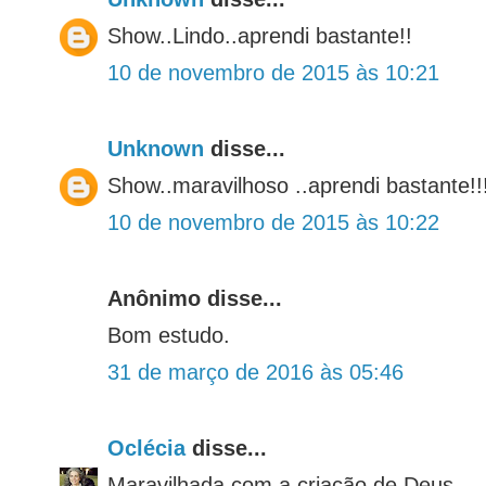
Show..Lindo..aprendi bastante!!
10 de novembro de 2015 às 10:21
Unknown
disse...
Show..maravilhoso ..aprendi bastante!!
10 de novembro de 2015 às 10:22
Anônimo disse...
Bom estudo.
31 de março de 2016 às 05:46
Oclécia
disse...
Maravilhada com a criação de Deus.