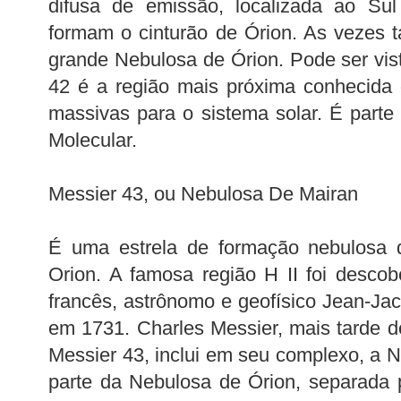
difusa de emissão, localizada ao Sul
formam o cinturão de Órion. As vezes
grande Nebulosa de Órion. Pode ser vis
42 é a região mais próxima conhecida 
massivas para o sistema solar. É part
Molecular.
Messier 43, ou Nebulosa De Mairan
É uma estrela de formação nebulosa 
Orion. A famosa região H II foi descobe
francês, astrônomo e geofísico Jean-Ja
em 1731. Charles Messier, mais tarde 
Messier 43, inclui em seu complexo, a 
parte da Nebulosa de Órion, separada 