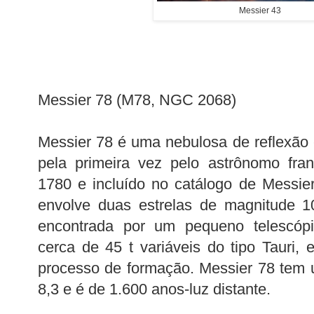
Messier 43
Messier 78 (M78, NGC 2068)
Messier 78 é uma nebulosa de reflexão
pela primeira vez pelo astrônomo fra
1780 e incluído no catálogo de Messie
envolve duas estrelas de magnitude 1
encontrada por um pequeno telescóp
cerca de 45 t variáveis ​​do tipo Tauri,
processo de formação. Messier 78 tem 
8,3 e é de 1.600 anos-luz distante.