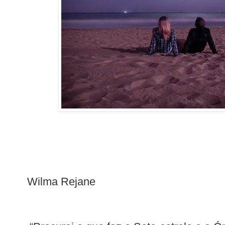
Wilma Rejane