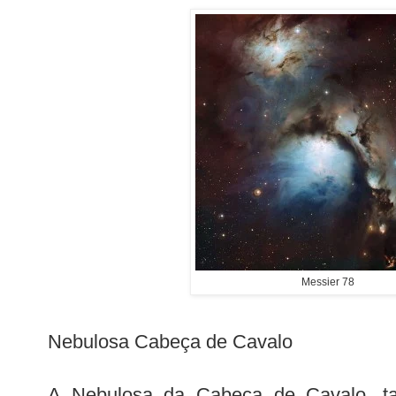
Messier 78
Nebulosa Cabeça de Cavalo
A Nebulosa da Cabeça de Cavalo, 