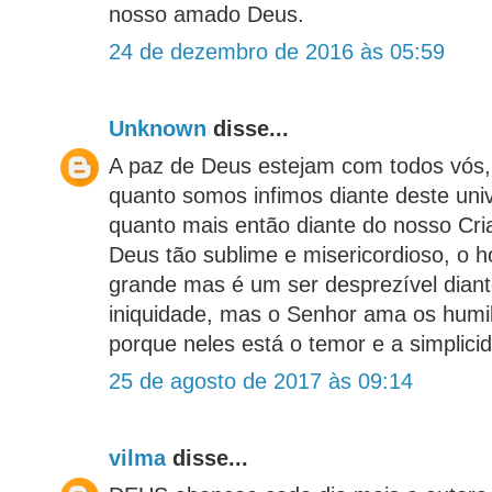
nosso amado Deus.
24 de dezembro de 2016 às 05:59
Unknown
disse...
A paz de Deus estejam com todos vós
quanto somos infimos diante deste uni
quanto mais então diante do nosso Cr
Deus tão sublime e misericordioso, o 
grande mas é um ser desprezível dian
iniquidade, mas o Senhor ama os humi
porque neles está o temor e a simplici
25 de agosto de 2017 às 09:14
vilma
disse...