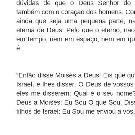
dúvidas de que o Deus Senhor do U
também com o coração dos homens. Co
ainda que seja uma pequena parte, nã
eterna de Deus. Pelo que o eterno, n
em tempo, nem em espaço, nem em qual
é.
“Então disse Moisés a Deus: Eis que qua
Israel, e lhes disser: O Deus de vossos
eles me disserem: Qual é o seu nome?
Deus a Moisés: Eu Sou O que Sou. Diss
filhos de Israel: Eu Sou me enviou a vó