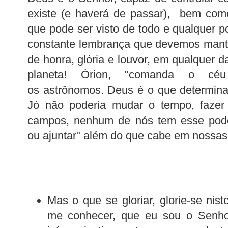
existe (e haverá de passar), bem como
que pode ser visto de todo e qualquer p
constante lembrança que devemos mant
de honra, glória e louvor, em qualquer d
planeta! Órion, "comanda o cé
os astrônomos. Deus é o que determina
Jó não poderia mudar o tempo, fazer 
campos, nenhum de nós tem esse pode
ou ajuntar" além do que cabe em nossa
Mas o que se gloriar, glorie-se nis
me conhecer, que eu sou o Senhor