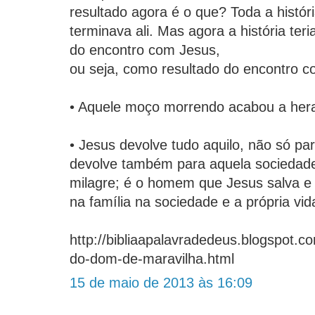
resultado agora é o que? Toda a histó
terminava ali. Mas agora a história ter
do encontro com Jesus,
ou seja, como resultado do encontro c
• Aquele moço morrendo acabou a hera
• Jesus devolve tudo aquilo, não só pa
devolve também para aquela sociedade
milagre; é o homem que Jesus salva 
na família na sociedade e a própria vid
http://bibliaapalavradedeus.blogspot.c
do-dom-de-maravilha.html
15 de maio de 2013 às 16:09