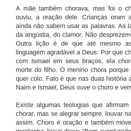
A mãe também chorava, mas foi o c
ouviu, a oração dele. Crianças oram 
ainda não sabem usar as palavras. As 
da angústia, do clamor. Não desprezem
Outra lição é de que até mesmo as
linguagem agradável a Deus: Por que c
com Ismael em seus braços, ela chor
morte do filho. O menino chora porque
quer colo. Fato é que nas duas história a
Naim e Ismael, Deus ouve o choro e vem
Existe algumas teologias que afirmam
chorar, mas se alegrar sempre, louvar n
assim. Choro é oração e também mov