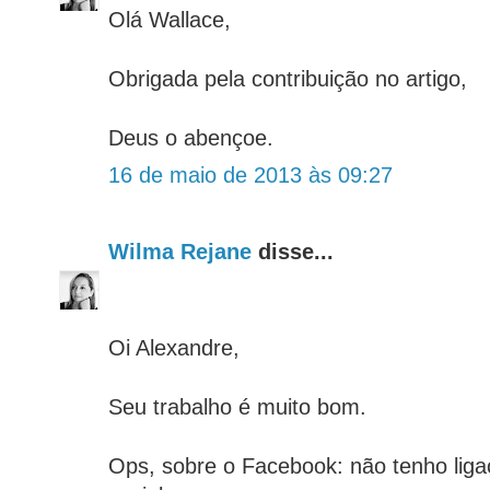
Olá Wallace,
Obrigada pela contribuição no artigo,
Deus o abençoe.
16 de maio de 2013 às 09:27
Wilma Rejane
disse...
Oi Alexandre,
Seu trabalho é muito bom.
Ops, sobre o Facebook: não tenho lig