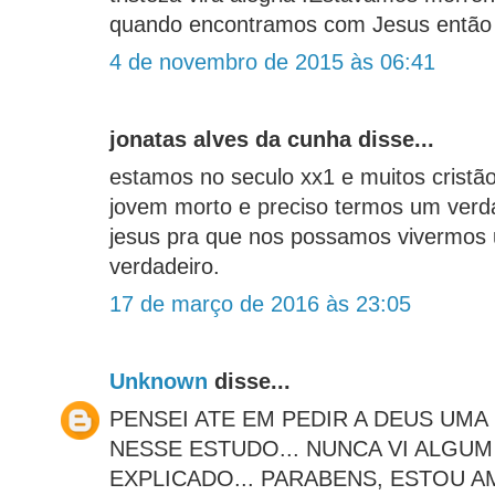
quando encontramos com Jesus então
4 de novembro de 2015 às 06:41
jonatas alves da cunha disse...
estamos no seculo xx1 e muitos cristã
jovem morto e preciso termos um verd
jesus pra que nos possamos vivermos 
verdadeiro.
17 de março de 2016 às 23:05
Unknown
disse...
PENSEI ATE EM PEDIR A DEUS UMA
NESSE ESTUDO... NUNCA VI ALGUM
EXPLICADO... PARABENS, ESTOU 