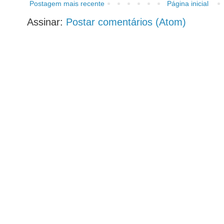
Postagem mais recente
Página inicial
Assinar:
Postar comentários (Atom)