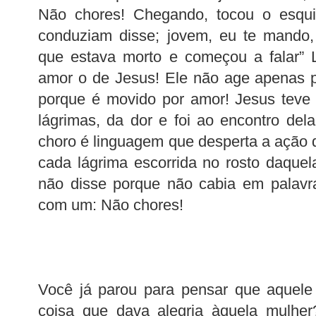
Não chores! Chegando, tocou o esqu
conduziam disse; jovem, eu te mando, 
que estava morto e começou a falar” 
amor o de Jesus! Ele não age apenas 
porque é movido por amor! Jesus teve
lágrimas, da dor e foi ao encontro del
choro é linguagem que desperta a ação 
cada lágrima escorrida no rosto daquel
não disse porque não cabia em palavr
com um: Não chores!
Você já parou para pensar que aquele 
coisa que dava alegria àquela mulher