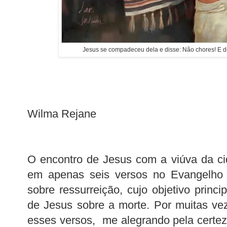
Jesus se compadeceu dela e disse: Não chores! E d
Wilma Rejane
O encontro de Jesus com a viúva da ci
em apenas seis versos no Evangelho
sobre ressurreição, cujo objetivo princ
de Jesus sobre a morte. Por muitas vez
esses versos, me alegrando pela certe