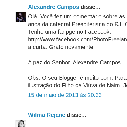
Alexandre Campos
disse...
Olá. Você fez um comentário sobre as 
anos da catedral Presbiteriana do RJ. 
Tenho uma fanpge no Facebook:
http://www.facebook.com/PhotoFreelan
a curta. Grato novamente.
A paz do Senhor. Alexandre Campos.
Obs: O seu Blogger é muito bom. Para
ilustração do Filho da Viúva de Naim. J
15 de maio de 2013 às 20:33
Wilma Rejane
disse...