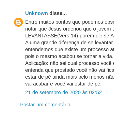
Unknown
disse...
Entre muitos pontos que podemos obse
notar que Jesus ordenou que o jovem 
LEVANTASSE(Vers:14),porém ele se
A uma grande diferença de se levantar
entendemos que existe um processo at
pois o mesmo acabou se tornar a vida.
Aplicação: não sei qual processo você
entenda que prostado você não vai fic
estar de pé ainda mais pelo menos não
vai acabar e você vai estar de pé!
21 de setembro de 2020 às 02:52
Postar um comentário