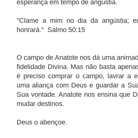
esperança em tempo de angustia.
"Clame a mim no dia da angústia; eu
honrará." Salmo 50:15
O campo de Anatote nos dá uma animado
fidelidade Divina. Mas não basta apena
é preciso comprar o campo, lavrar a es
uma aliança com Deus e guardar a Sua 
Sua vontade. Anatote nos ensina que D
mudar destinos.
Deus o abençoe.