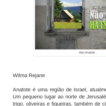
Vejo Anatote...
Wilma Rejane
Anatote é uma região de Israel, atua
Um pequeno lugar ao norte de Jerusal
trigo, oliveiras e figueiras, também de