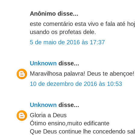
Anônimo disse...
este comentário esta vivo e fala até h
usando os profetas dele.
5 de maio de 2016 às 17:37
Unknown
disse...
Maravilhosa palavra! Deus te abençoe!
10 de dezembro de 2016 às 10:53
Unknown
disse...
Gloria a Deus
Ótimo ensino,muito edificante
Que Deus continue lhe concedendo sab