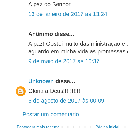
A paz do Senhor
13 de janeiro de 2017 às 13:24
Anônimo disse...
A paz! Gostei muito das ministração e
aguardo em minha vida as promessas 
9 de maio de 2017 às 16:37
Unknown
disse...
Glória a Deus!!!!!!!!!!!
6 de agosto de 2017 às 00:09
Postar um comentário
Postagem mais recente
Página inicial