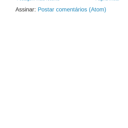
Assinar:
Postar comentários (Atom)