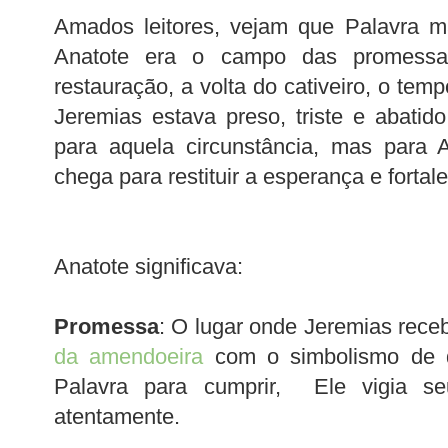
Amados leitores, vejam que Palavra m
Anatote era o campo das promessa
restauração, a volta do cativeiro, o tem
Jeremias estava preso, triste e abatid
para aquela circunstância, mas para 
chega para restituir a esperança e fortale
Anatote significava:
Promessa
: O lugar onde Jeremias receb
da amendoeira
com o simbolismo de 
Palavra para cumprir, Ele vigia se
atentamente.