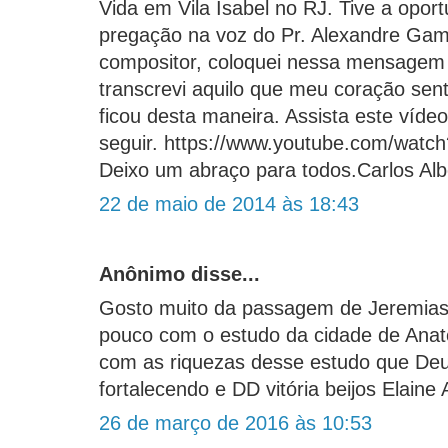
Vida em Vila Isabel no RJ. Tive a oport
pregação na voz do Pr. Alexandre Gam
compositor, coloquei nessa mensagem
transcrevi aquilo que meu coração sen
ficou desta maneira. Assista este víde
seguir. https://www.youtube.com/wat
Deixo um abraço para todos.Carlos Alb
22 de maio de 2014 às 18:43
Anônimo disse...
Gosto muito da passagem de Jeremias
pouco com o estudo da cidade de Anat
com as riquezas desse estudo que Deu
fortalecendo e DD vitória beijos Elain
26 de março de 2016 às 10:53