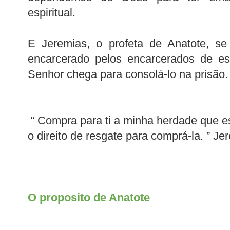
espiritual.
E Jeremias, o profeta de Anatote, se
encarcerado pelos encarcerados de es
Senhor chega para consolá-lo na prisão.
“ Compra para ti a minha herdade que es
o direito de resgate para comprá-la. ” Je
O proposito de Anatote