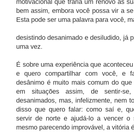
motivacional que traria um renovo às su
bem assim, embora você possa vir a se s
Esta pode ser uma palavra para você, m
desistindo desanimado e desiludido, já p
uma vez.
É sobre uma experiência que aconteceu
e quero compartilhar com você, e fa
desânimo é muito mais comum do que 
em situações assim, de sentir-s
desanimados, mas, infelizmente, nem t
disso que quero falar: como saí e, q
servir de norte e ajudá-lo a vencer o
mesmo parecendo improvável, a vitória é