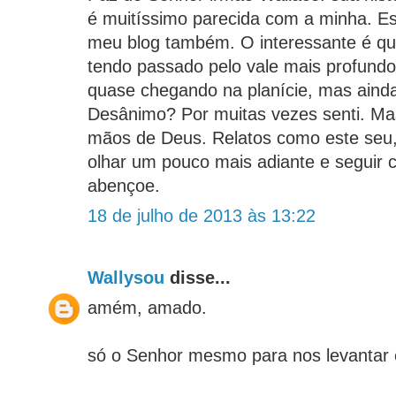
é muitíssimo parecida com a minha. E
meu blog também. O interessante é qu
tendo passado pelo vale mais profundo
quase chegando na planície, mas ainda
Desânimo? Por muitas vezes senti. Mas
mãos de Deus. Relatos como este seu,
olhar um pouco mais adiante e seguir 
abençoe.
18 de julho de 2013 às 13:22
Wallysou
disse...
amém, amado.
só o Senhor mesmo para nos levantar 