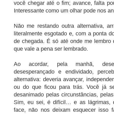
você chegar até o fim; avance, falta po
Interessante como um olhar pode nos a
Não me restando outra alternativa, ar
literalmente esgotado e, com a ponta do
de chegada. É só até onde me lembro 
que vale a pena ser lembrado.
Ao acordar, pela manhã, desemp
desesperançado e endividado, perce
alternativa: deveria avançar, independ
ou do que ficou para trás. Você já s
desanimado pelas circunstâncias, pelas
Sim, eu sei, é difícil… e as lágrimas,
face, não nos deixam esquecer isso f