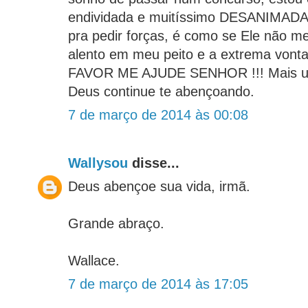
endividada e muitíssimo DESANIMADA
pra pedir forças, é como se Ele não m
alento em meu peito e a extrema vont
FAVOR ME AJUDE SENHOR !!! Mais um
Deus continue te abençoando.
7 de março de 2014 às 00:08
Wallysou
disse...
Deus abençoe sua vida, irmã.
Grande abraço.
Wallace.
7 de março de 2014 às 17:05