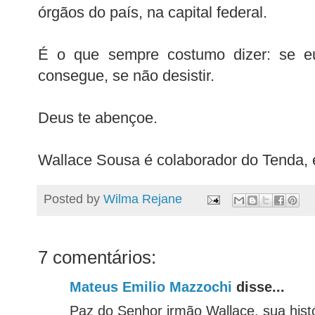
órgãos do país, na capital federal.
É o que sempre costumo dizer: se e
consegue, se não desistir.
Deus te abençoe.
Wallace Sousa é colaborador do Tenda,
Posted by
Wilma Rejane
7 comentários:
Mateus Emilio Mazzochi
disse...
Paz do Senhor irmão Wallace. sua histó