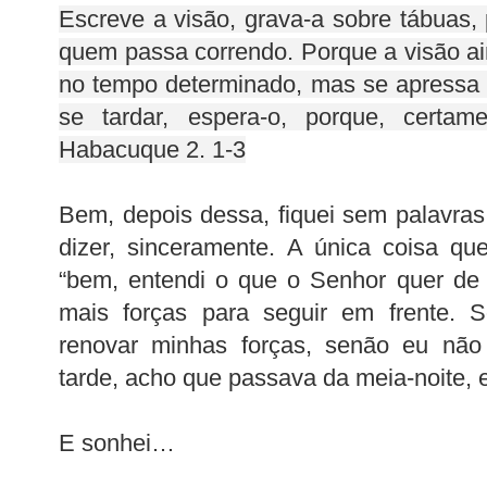
Escreve a visão, grava-a sobre tábuas, 
quem passa correndo. Porque a visão ai
no tempo determinado, mas se apressa p
se tardar, espera-o, porque, certame
Habacuque 2. 1-3
Bem, depois dessa, fiquei sem palavra
dizer, sinceramente. A única coisa que
“bem, entendi o que o Senhor quer de
mais forças para seguir em frente.
renovar minhas forças, senão eu não 
tarde, acho que passava da meia-noite, e 
E sonhei…