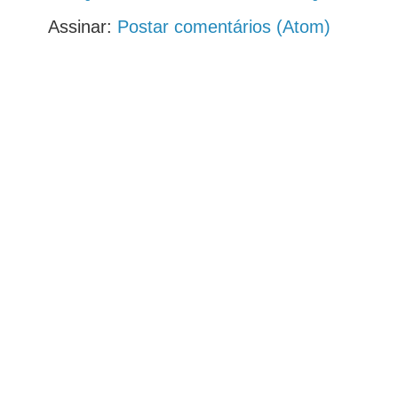
Assinar:
Postar comentários (Atom)