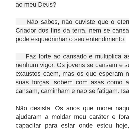
ao meu Deus?
Não sabes, não ouviste que o ete
Criador dos fins da terra, nem se cans
pode esquadrinhar o seu entendimento.
Faz forte ao cansado e multiplica as
nenhum vigor. Os jovens se cansam e s
exaustos caem, mas os que esperam
suas forças, sobem com asas como á
cansam, caminham e não se fatigam. Isa
Não desista. Os anos que morei naqu
ajudaram a moldar meu caráter e for
capacitar para estar onde estou ho