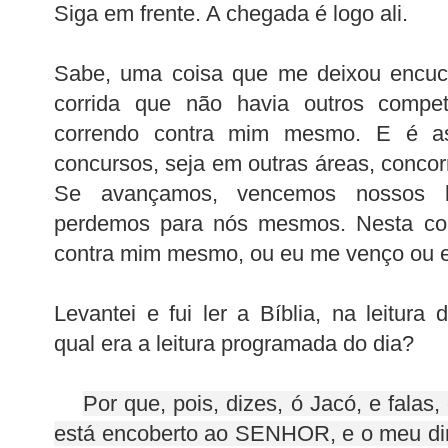
Siga em frente. A chegada é logo ali.
Sabe, uma coisa que me deixou encu
corrida que não havia outros compe
correndo contra mim mesmo. E é a
concursos, seja em outras áreas, conc
Se avançamos, vencemos nossos li
perdemos para nós mesmos. Nesta cor
contra mim mesmo, ou eu me venço ou 
Levantei e fui ler a Bíblia, na leitura
qual era a leitura programada do dia?
Por que, pois, dizes, ó Jacó, e falas
está encoberto ao SENHOR, e o meu dir