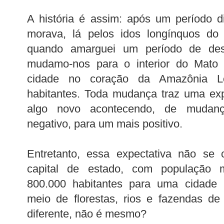
A história é assim: após um período d
morava, lá pelos idos longínquos do 
quando amarguei um período de des
mudamo-nos para o interior do Mato
cidade no coração da Amazônia L
habitantes. Toda mudança traz uma exp
algo novo acontecendo, de mudanç
negativo, para um mais positivo.
Entretanto, essa expectativa não se 
capital de estado, com população m
800.000 habitantes para uma cidade
meio de florestas, rios e fazendas de
diferente, não é mesmo?