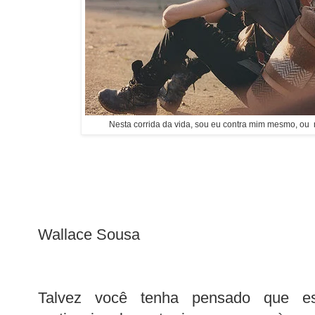
Nesta corrida da vida, sou eu contra mim mesmo, ou
Wallace Sousa
Talvez você tenha pensado que es