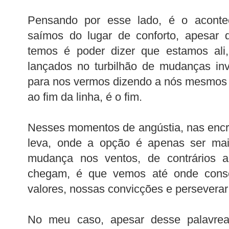
Pensando por esse lado, é o aconte
saímos do lugar de conforto, apesar 
temos é poder dizer que estamos ali,
lançados no turbilhão de mudanças inv
para nos vermos dizendo a nós mesmos 
ao fim da linha, é o fim.
Nesses momentos de angústia, nas encr
leva, onde a opção é apenas ser ma
mudança nos ventos, de contrários a
chegam, é que vemos até onde cons
valores, nossas convicções e perseverar
No meu caso, apesar desse palavrea