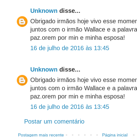
Unknown
disse...
Obrigado irmãos hoje vivo esse momen
juntos com o irmão Wallace e a palav
paz.orem por min e minha esposa!
16 de julho de 2016 às 13:45
Unknown
disse...
Obrigado irmãos hoje vivo esse momen
juntos com o irmão Wallace e a palav
paz.orem por min e minha esposa!
16 de julho de 2016 às 13:45
Postar um comentário
Postagem mais recente
Página inicial