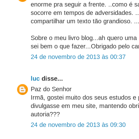
enorme pra seguir a frente. ..como é 
socorre em tempos de adversidades. .
compartilhar um texto tão grandioso. ..
Sobre o meu livro blog...ah quero uma 
sei bem o que fazer...Obrigado pelo car
24 de novembro de 2013 às 00:37
luc
disse...
Paz do Senhor
Irmã, gostei muito dos seus estudos e 
divulgasse em meu site, mantendo obr
autoria???
24 de novembro de 2013 às 09:30