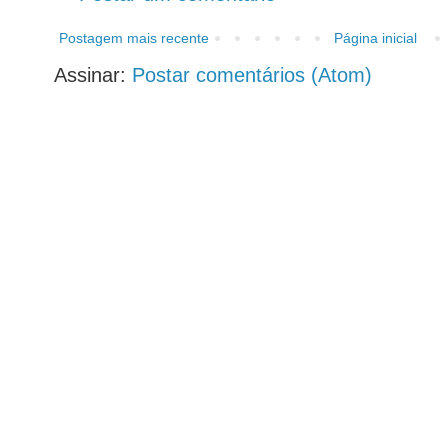
Postagem mais recente
Página inicial
Assinar:
Postar comentários (Atom)