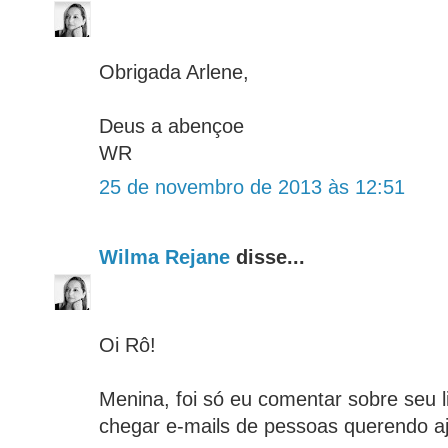
Obrigada Arlene,
Deus a abençoe
WR
25 de novembro de 2013 às 12:51
Wilma Rejane
disse...
Oi Rô!
Menina, foi só eu comentar sobre seu 
chegar e-mails de pessoas querendo aj