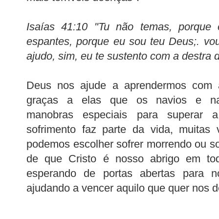
Isaías 41:10 "Tu não temas, porque 
espantes, porque eu sou teu Deus;. vou 
ajudo, sim, eu te sustento com a destra d
Deus nos ajude a aprendermos com a
graças a elas que os navios e na
manobras especiais para superar 
sofrimento faz parte da vida, muitas 
podemos escolher sofrer morrendo ou s
de que Cristo é nosso abrigo em to
esperando de portas abertas para no
ajudando a vencer aquilo que quer nos de