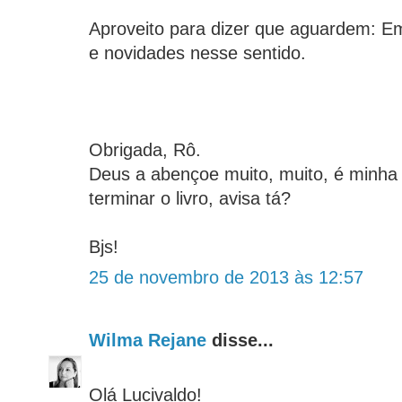
Aproveito para dizer que aguardem: E
e novidades nesse sentido.
Obrigada, Rô.
Deus a abençoe muito, muito, é minha
terminar o livro, avisa tá?
Bjs!
25 de novembro de 2013 às 12:57
Wilma Rejane
disse...
Olá Lucivaldo!