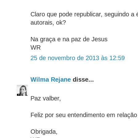
Claro que pode republicar, seguindo a ét
autorais, ok?
Na graça e na paz de Jesus
WR
25 de novembro de 2013 às 12:59
Wilma Rejane
disse...
Paz valber,
Feliz por seu entendimento em relação
Obrigada,