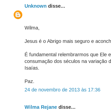
Unknown
disse...
Wilma,
Jesus é o Abrigo mais seguro e aconch
É fundamental relembrarmos que Ele e
consumação dos séculos na variação d
Isaías.
Paz.
24 de novembro de 2013 às 17:36
Wilma Rejane
disse...