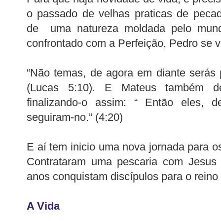
o passado de velhas praticas de peca
de uma natureza moldada pelo mun
confrontado com a Perfeição, Pedro se vi
“Não temas, de agora em diante serás
(Lucas 5:10). E Mateus também de
finalizando-o assim: “ Então eles, d
seguiram-no.” (4:20)
E aí tem inicio uma nova jornada para o
Contrataram uma pescaria com Jesus
anos conquistam discípulos para o reino
A Vida