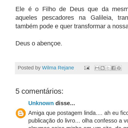
Ele é o Filho de Deus que da mesm
aqueles pescadores na Galileia, tra
também pode e quer transformar a nossa
Deus o abençoe.
Posted by
Wilma Rejane
5 comentários:
Unknown
disse...
Amiga que postagem linda.... ah eu fico
publicação do livro... olha confesso a v