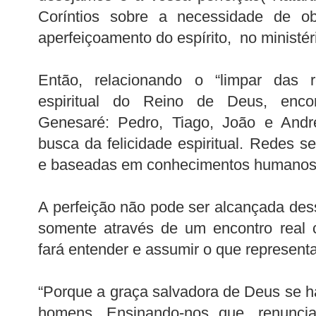
Coríntios sobre a necessidade de o
aperfeiçoamento do espírito, no ministér
Então, relacionando o “limpar das 
espiritual do Reino de Deus, enc
Genesaré: Pedro, Tiago, João e And
busca da felicidade espiritual. Redes s
e baseadas em conhecimentos humanos 
A perfeição não pode ser alcançada dess
somente através de um encontro real 
fará entender e assumir o que represent
“Porque a graça salvadora de Deus se h
homens. Ensinando-nos que, renunci