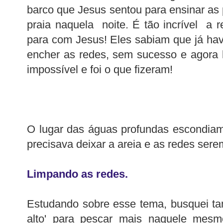
barco que Jesus sentou para ensinar a
praia naquela noite. É tão incrível a
para com Jesus! Eles sabiam que já havi
encher as redes, sem sucesso e agora l
impossível e foi o que fizeram!
O lugar das águas profundas escondiam
precisava deixar a areia e as redes sere
Limpando as redes.
Estudando sobre esse tema, busquei t
alto' para pescar mais naquele mes