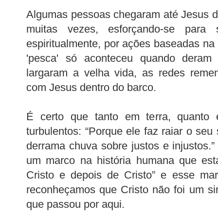
Algumas pessoas chegaram até Jesus de
muitas vezes, esforçando-se para s
espiritualmente, por ações baseadas n
'pesca' só aconteceu quando deram 
largaram a velha vida, as redes reme
com Jesus dentro do barco.
É certo que tanto em terra, quanto
turbulentos: “Porque ele faz raiar o se
derrama chuva sobre justos e injustos.
um marco na história humana que está
Cristo e depois de Cristo” e esse ma
reconheçamos que Cristo não foi um s
que passou por aqui.