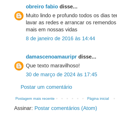
obreiro fabio
disse...
Muito lindo e profundo todos os dias 
lavar as redes e arrancar os remendos
mais em nossas vidas
8 de janeiro de 2016 às 14:44
damascenoamauripr
disse...
Que texto maravilhoso!
30 de março de 2024 às 17:45
Postar um comentário
Postagem mais recente
Página inicial
Assinar:
Postar comentários (Atom)