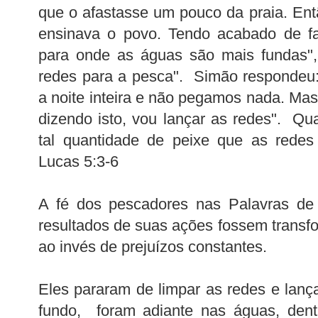
que o afastasse um pouco da praia. Ent
ensinava o povo. Tendo acabado de fa
para onde as águas são mais fundas",
redes para a pesca". Simão respondeu:
a noite inteira e não pegamos nada. Mas
dizendo isto, vou lançar as redes". Q
tal quantidade de peixe que as rede
Lucas 5:3-6
A fé dos pescadores nas Palavras de
resultados de suas ações fossem transf
ao invés de prejuízos constantes.
Eles pararam de limpar as redes e lanç
fundo, foram adiante nas águas, den