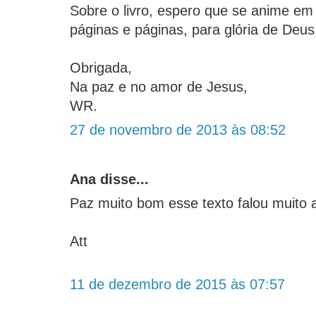
Sobre o livro, espero que se anime em
páginas e páginas, para glória de Deus
Obrigada,
Na paz e no amor de Jesus,
WR.
27 de novembro de 2013 às 08:52
Ana disse...
Paz muito bom esse texto falou muito
Att
11 de dezembro de 2015 às 07:57