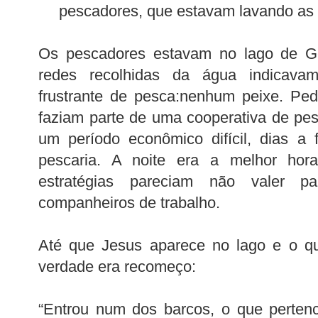
pescadores, que estavam lavando as 
Os pescadores estavam no lago de Ge
redes recolhidas da água indicav
frustrante de pesca:nenhum peixe. Ped
faziam parte de uma cooperativa de pe
um período econômico difícil, dias a
pescaria. A noite era a melhor hor
estratégias pareciam não valer p
companheiros de trabalho.
Até que Jesus aparece no lago e o qu
verdade era recomeço:
“Entrou num dos barcos, o que pertenc