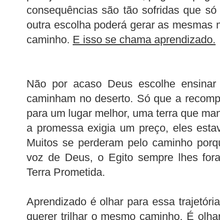
consequências são tão sofridas que só
outra escolha poderá gerar as mesmas 
caminho.
E isso se chama aprendizado.
Não por acaso Deus escolhe ensinar a
caminham no deserto. Só que a recompe
para um lugar melhor, uma terra que man
a promessa exigia um preço, eles esta
Muitos se perderam pelo caminho porq
voz de Deus, o Egito sempre lhes fora
Terra Prometida.
Aprendizado é olhar para essa trajetór
querer trilhar o mesmo caminho. É olha