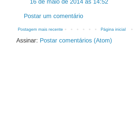
16 de maio de 2014 às 14:52
Postar um comentário
Postagem mais recente
Página inicial
Assinar:
Postar comentários (Atom)