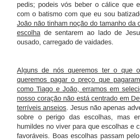
pedis; podeis vós beber o cálice que 
com o batismo com que eu sou batiza
João não tinham noção do tamanho da 
escolha
de sentarem ao lado de Jesu
ousado, carregado de vaidades.
Alguns de nós queremos ter o que o
queremos pagar o preço que pagaram 
como Tiago e João, erramos em selecio
nosso coração não está centrado em D
terríveis anseios
. Jesus não apenas adve
sobre o perigo das escolhas, mas e
humildes no viver para que escolhas e
favoráveis. Boas escolhas passam pel