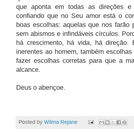
que aponta em todas as direções e s
confiando que no Seu amor está o com
boas escolhas: aquelas que nos farão 
sem abismos e infindáveis círculos. Por
há crescimento, há vida, há direção. 
inerentes ao homem, também escolhas 
fazer escolhas corretas para que a m
alcance.
Deus o abençoe.
Posted by
Wilma Rejane