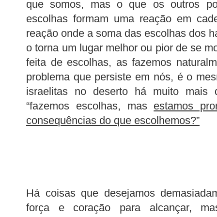
que somos, mas o que os outros po
escolhas formam uma reação em cade
reação onde a soma das escolhas dos hab
o torna um lugar melhor ou pior de se mo
feita de escolhas, as fazemos natura
problema que persiste em nós, é o mes
israelitas no deserto há muito mais 
“fazemos escolhas, mas
estamos pro
consequências do que escolhemos?”
Há coisas que desejamos demasiadam
força e coração para alcançar, m