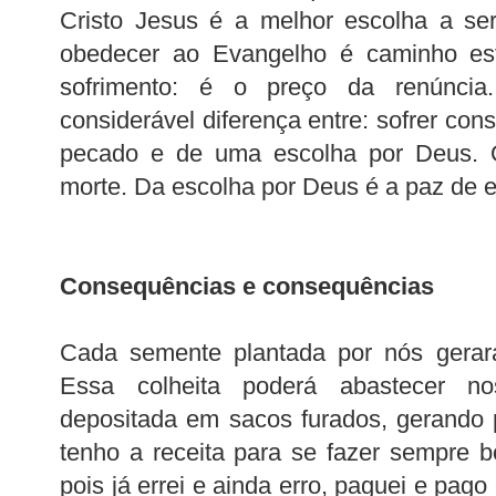
Cristo Jesus é a melhor escolha a ser
obedecer ao Evangelho é caminho es
sofrimento: é o preço da renúnci
considerável diferença entre: sofrer co
pecado e de uma escolha por Deus. 
morte. Da escolha por Deus é a paz de es
Consequências e consequências
Cada semente plantada por nós gerará 
Essa colheita poderá abastecer no
depositada em sacos furados, gerando 
tenho a receita para se fazer sempre b
pois já errei e ainda erro, paguei e pa