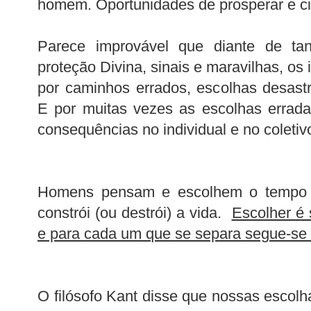
homem. Oportunidades de prosperar e ci
Parece improvável que diante de ta
proteção Divina, sinais e maravilhas, os 
por caminhos errados, escolhas desast
E por muitas vezes as escolhas errad
consequências no individual e no coletiv
Homens pensam e escolhem o tempo i
constrói (ou destrói) a vida.
Escolher é 
e para cada um que se separa segue-se 
O filósofo Kant disse que nossas escol