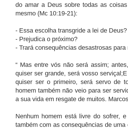
do amar a Deus sobre todas as coisas
mesmo (Mc 10:19-21):
- Essa escolha transgride a lei de Deus?
- Prejudica o próximo?
- Trará consequências desastrosas para
“ Mas entre vós não será assim; antes
quiser ser grande, será vosso serviçal;
quiser ser o primeiro, será servo de 
homem também não veio para ser servid
a sua vida em resgate de muitos. Marcos
Nenhum homem está livre do sofrer, e 
também com as consequências de uma es