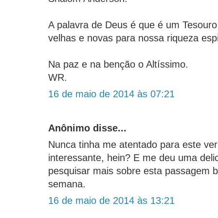
A palavra de Deus é que é um Tesouro 
velhas e novas para nossa riqueza espi
Na paz e na benção o Altíssimo.
WR.
16 de maio de 2014 às 07:21
Anônimo disse...
Nunca tinha me atentado para este ver
interessante, hein? E me deu uma deli
pesquisar mais sobre esta passagem bí
semana.
16 de maio de 2014 às 13:21