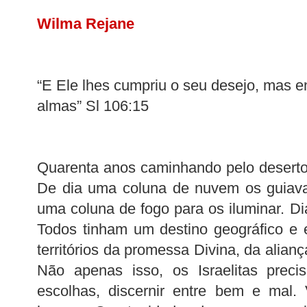
Wilma Rejane
“E Ele lhes cumpriu o seu desejo, mas 
almas” Sl 106:15
Quarenta anos caminhando pelo desert
De dia uma coluna de nuvem os guiava
uma coluna de fogo para os iluminar. Di
Todos tinham um destino geográfico e e
territórios da promessa Divina, da alian
Não apenas isso, os Israelitas preci
escolhas, discernir entre bem e mal