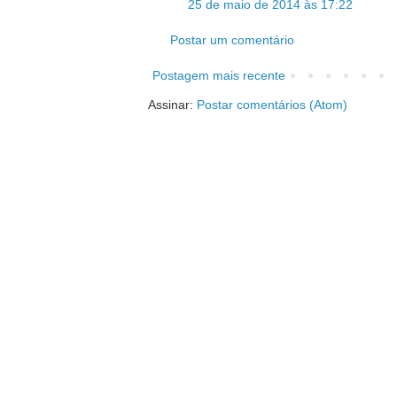
25 de maio de 2014 às 17:22
Postar um comentário
Postagem mais recente
Assinar:
Postar comentários (Atom)