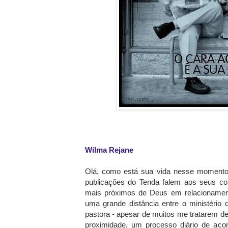
Wilma Rejane
Olá, como está sua vida nesse momento
publicações do Tenda falem aos seus co
mais próximos de Deus em relacionament
uma grande distância entre o ministério
pastora - apesar de muitos me tratarem 
proximidade, um processo diário de ac