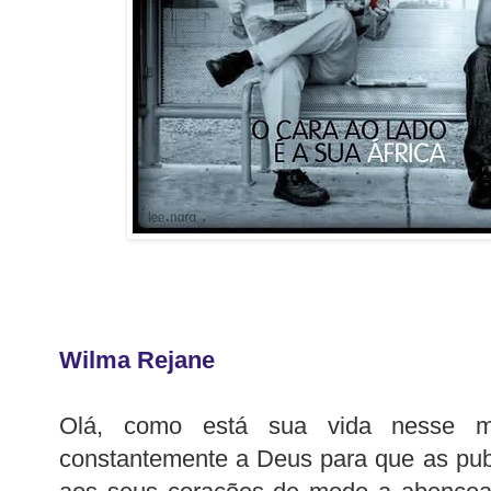
Wilma Rejane
Olá, como está sua vida nesse m
constantemente a Deus para que as pub