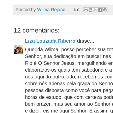
Posted by
Wilma Rejane
12 comentários:
Liza Louzada Ribeiro
disse...
Querida Wilma, posso perceber sua to
Senhor, sua dedicação em buscar nas 
Rio é O Senhor Jesus, mergulhando e
elaborados os quais têm sabedoria e a
nós aqui do outro lado, recebemos co
sobre nós apenas pela graça do Senho
pessoas disposta como você para paga
horas de estudo, que com certeza pod
bem prazer, mas seu amor ao Senhor a
e dizer: eis me aqui Senhor. E assim, 