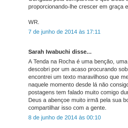
proporcionando-lhe crescer em graça 
WR.
7 de junho de 2014 às 17:11
Sarah Iwabuchi disse...
A Tenda na Rocha é uma benção, uma
descobri por um acaso procurando sobre
encontrei um texto maravilhoso que me
naquele momento desde lá não consigo d
postagens tem falado muito comigo du
Deus a abençoe muito irmã pela sua b
compartilhar isso com a gente.
8 de junho de 2014 às 00:10