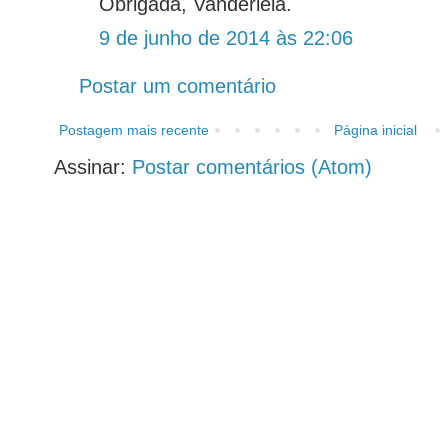
Obrigada, Vanderleia.
9 de junho de 2014 às 22:06
Postar um comentário
Postagem mais recente
Página inicial
Assinar:
Postar comentários (Atom)