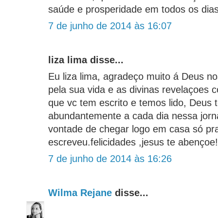
saúde e prosperidade em todos os dias
7 de junho de 2014 às 16:07
liza lima disse...
Eu liza lima, agradeço muito á Deus n
pela sua vida e as divinas revelaçoes 
que vc tem escrito e temos lido, Deus
abundantemente a cada dia nessa jorn
vontade de chegar logo em casa só pra
escreveu.felicidades ,jesus te abençoe!
7 de junho de 2014 às 16:26
Wilma Rejane
disse...