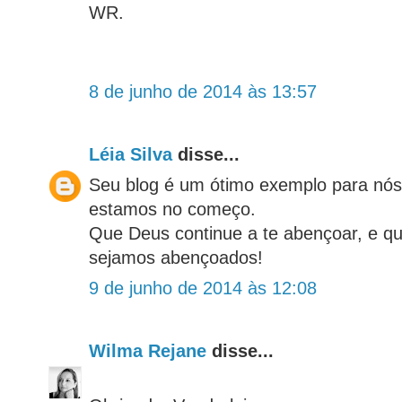
WR.
8 de junho de 2014 às 13:57
Léia Silva
disse...
Seu blog é um ótimo exemplo para nós
estamos no começo.
Que Deus continue a te abençoar, e qu
sejamos abençoados!
9 de junho de 2014 às 12:08
Wilma Rejane
disse...