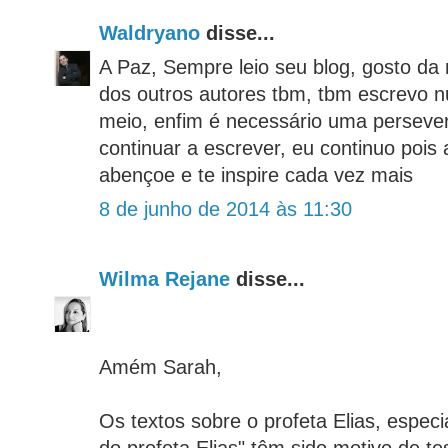
Waldryano
disse...
A Paz, Sempre leio seu blog, gosto da
dos outros autores tbm, tbm escrevo n
meio, enfim é necessário uma persev
continuar a escrever, eu continuo pois
abençoe e te inspire cada vez mais
8 de junho de 2014 às 11:30
Wilma Rejane
disse...
Amém Sarah,
Os textos sobre o profeta Elias, espec