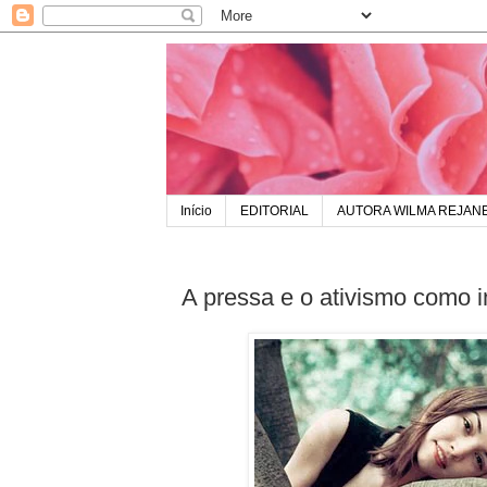
Início
EDITORIAL
AUTORA WILMA REJAN
A pressa e o ativismo como 