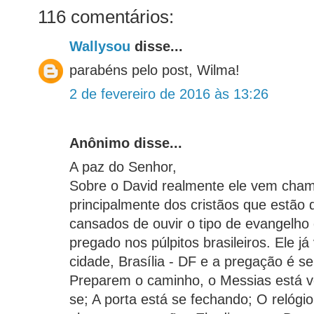
116 comentários:
Wallysou
disse...
parabéns pelo post, Wilma!
2 de fevereiro de 2016 às 13:26
Anônimo disse...
A paz do Senhor,
Sobre o David realmente ele vem cha
principalmente dos cristãos que estão
cansados de ouvir o tipo de evangelho
pregado nos púlpitos brasileiros. Ele j
cidade, Brasília - DF e a pregação é 
Preparem o caminho, o Messias está v
se; A porta está se fechando; O relógio