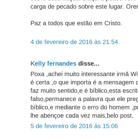
carga de pecado sobre este lugar. Or
Paz a todos que estão em Cristo.
4 de fevereiro de 2016 às 21:54
Kelly fernandes
disse...
Poxa ,achei muito interessante irmã W
é certa ,o que importa é a mensagem 
faz muito sentido,e é bíblico,esta escri
falso,permanece a palavra que ele pre
bíblico,e mediante o erro do homem ,p
lhe abençoe cada vez mais,belo post.
5 de fevereiro de 2016 às 15:06