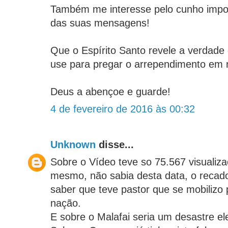
Também me interesse pelo cunho impo
das suas mensagens!
Que o Espírito Santo revele a verdade
use para pregar o arrependimento em 
Deus a abençoe e guarde!
4 de fevereiro de 2016 às 00:32
Unknown
disse...
Sobre o Vídeo teve so 75.567 visualiz
mesmo, não sabia desta data, o recado 
saber que teve pastor que se mobilizo 
nação.
E sobre o Malafai seria um desastre el