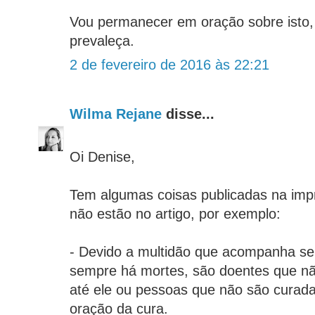
Vou permanecer em oração sobre isto,
prevaleça.
2 de fevereiro de 2016 às 22:21
Wilma Rejane
disse...
Oi Denise,
Tem algumas coisas publicadas na im
não estão no artigo, por exemplo:
- Devido a multidão que acompanha seu
sempre há mortes, são doentes que n
até ele ou pessoas que não são cura
oração da cura.