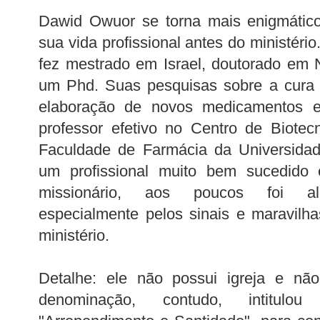
Dawid Owuor se torna mais enigmátic
sua vida profissional antes do ministér
fez mestrado em Israel, doutorado em
um Phd. Suas pesquisas sobre a cura 
elaboração de novos medicamentos e
professor efetivo no Centro de Biotec
Faculdade de Farmácia da Universidade
um profissional muito bem sucedido 
missionário, aos poucos foi alc
especialmente pelos sinais e maravil
ministério.
Detalhe: ele não possui igreja e não
denominação, contudo, intitulo