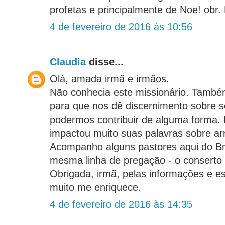
profetas e principalmente de Noe! obr. 
4 de fevereiro de 2016 às 10:56
Claudia
disse...
Olá, amada irmã e irmãos.
Não conhecia este missionário. També
para que nos dê discernimento sobre se
podermos contribuir de alguma forma.
impactou muito suas palavras sobre a
Acompanho alguns pastores aqui do Bras
mesma linha de pregação - o conserto i
Obrigada, irmã, pelas informações e es
muito me enriquece.
4 de fevereiro de 2016 às 14:35