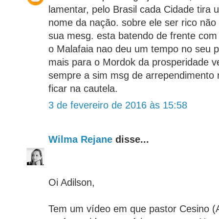
lamentar, pelo Brasil cada Cidade tira
nome da nação. sobre ele ser rico não
sua mesg. esta batendo de frente com 
o Malafaia nao deu um tempo no seu p
mais para o Mordok da prosperidade v
sempre a sim msg de arrependimento
ficar na cautela.
3 de fevereiro de 2016 às 15:58
Wilma Rejane
disse...
Oi Adilson,
Tem um vídeo em que pastor Cesino (