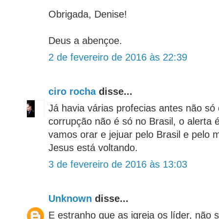
Obrigada, Denise!
Deus a abençoe.
2 de fevereiro de 2016 às 22:39
ciro rocha
disse...
Já havia várias profecias antes não só
corrupção não é só no Brasil, o alerta 
vamos orar e jejuar pelo Brasil e pelo
Jesus está voltando.
3 de fevereiro de 2016 às 13:03
Unknown
disse...
E estranho que as igreja os líder, não