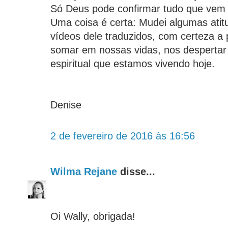
Só Deus pode confirmar tudo que vem 
Uma coisa é certa: Mudei algumas atit
vídeos dele traduzidos, com certeza a
somar em nossas vidas, nos despertar 
espiritual que estamos vivendo hoje.
Denise
2 de fevereiro de 2016 às 16:56
Wilma Rejane
disse...
Oi Wally, obrigada!