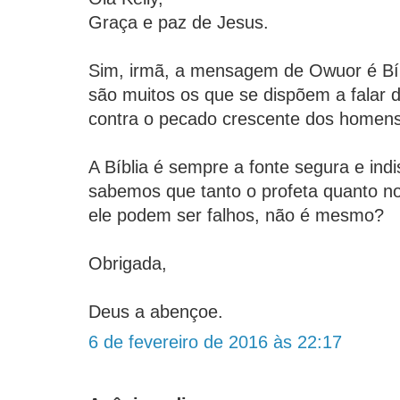
Graça e paz de Jesus.
Sim, irmã, a mensagem de Owuor é Bíb
são muitos os que se dispõem a falar 
contra o pecado crescente dos homens
A Bíblia é sempre a fonte segura e indi
sabemos que tanto o profeta quanto n
ele podem ser falhos, não é mesmo?
Obrigada,
Deus a abençoe.
6 de fevereiro de 2016 às 22:17