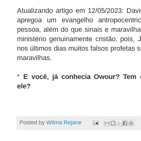
Atualizando artigo em 12/05/2023: Davi
apregoa um evangelho antropocentr
pessoa, além do que sinais e maravilh
ministério genuinamente cristão, pois, 
nos últimos dias muitos falsos profetas s
maravilhas.
*
E você, já conhecia Owour? Tem 
ele?
Posted by
Wilma Rejane