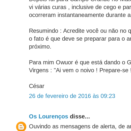
vi várias curas , inclusive de cego e pa
ocorreram instantaneamente durante a
Resumindo : Acredite você ou não no 
o fato é que deve se preparar para o 
próximo.
Para mim Owuor é que está dando o Gr
Virgens : "Ai vem o noivo ! Prepare-se !
César
26 de fevereiro de 2016 às 09:23
Os Lourenços
disse...
Ouvindo as mensagens de alerta, de a