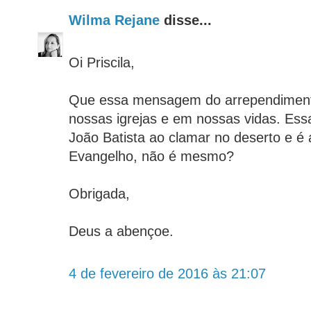
Wilma Rejane
disse...
Oi Priscila,
Que essa mensagem do arrependiment
nossas igrejas e em nossas vidas. Es
João Batista ao clamar no deserto e 
Evangelho, não é mesmo?
Obrigada,
Deus a abençoe.
4 de fevereiro de 2016 às 21:07