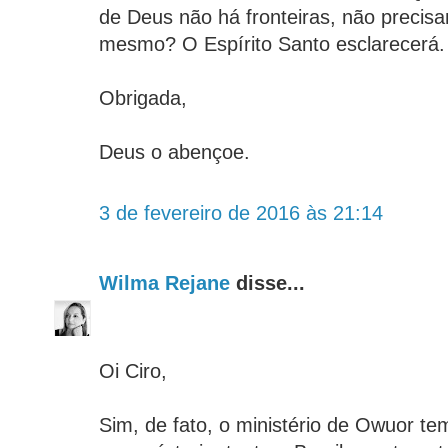
de Deus não há fronteiras, não precisa
mesmo? O Espírito Santo esclarecerá.
Obrigada,
Deus o abençoe.
3 de fevereiro de 2016 às 21:14
Wilma Rejane
disse...
Oi Ciro,
Sim, de fato, o ministério de Owuor t