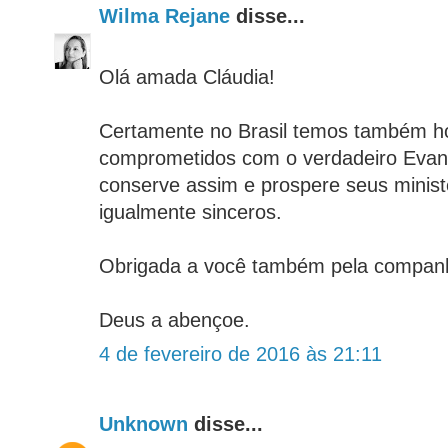
Wilma Rejane
disse...
Olá amada Cláudia!
Certamente no Brasil temos também 
comprometidos com o verdadeiro Evan
conserve assim e prospere seus mini
igualmente sinceros.
Obrigada a você também pela companh
Deus a abençoe.
4 de fevereiro de 2016 às 21:11
Unknown
disse...