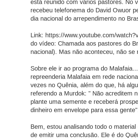
está reunido com vários pastores. No v
recebeu telefonema do David Owuor p
dia nacional do arrependimento no Bras
Link: https://www.youtube.com/watch?
do vídeo: Chamada aos pastores do Bra
nacional). Mas não aconteceu, não se 
Sobre ele ir ao programa do Malafaia..
repreenderia Malafaia em rede nacional,
vezes no Quênia, além do que, há algu
referendo a Murdok: " Não acreditem n
plante uma semente e receberá prospe
dinheiro em envelope para essa gente"
Bem, estou analisando todo o material
de emitir uma conclusão. Ele é do Quê