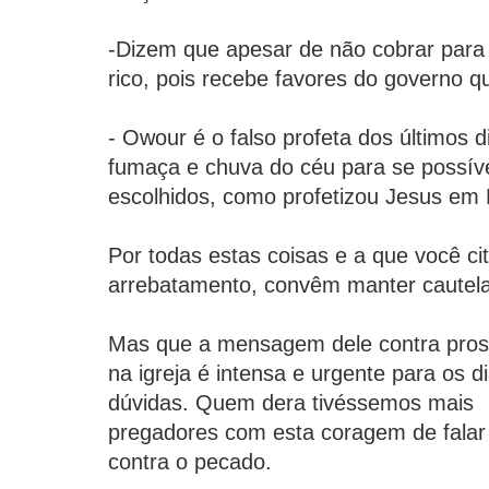
-Dizem que apesar de não cobrar para m
rico, pois recebe favores do governo q
- Owour é o falso profeta dos últimos d
fumaça e chuva do céu para se possíve
escolhidos, como profetizou Jesus em
Por todas estas coisas e a que você ci
arrebatamento, convêm manter cautel
Mas que a mensagem dele contra pros
na igreja é intensa e urgente para os d
dúvidas. Quem dera tivéssemos mais
pregadores com esta coragem de falar
contra o pecado.