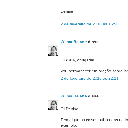
Denise
2 de fevereiro de 2016 às 16:56
Wilma Rejane
disse...
Oi Wally, obrigada!
Vou permanecer em oração sobre ist
2 de fevereiro de 2016 às 22:21
Wilma Rejane
disse...
Oi Denise,
Tem algumas coisas publicadas na im
exemplo: