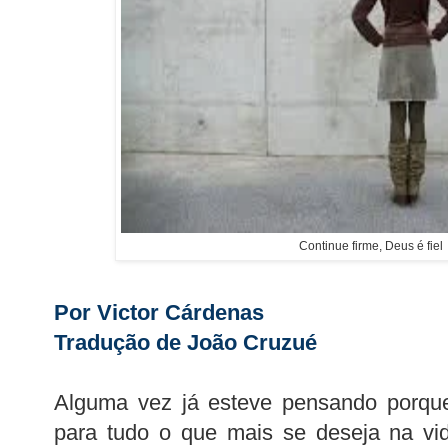
Continue firme, Deus é fiel
Por Victor Cárdenas
Tradução de João Cruzué
Alguma vez já esteve pensando porque
para tudo o que mais se deseja na vi