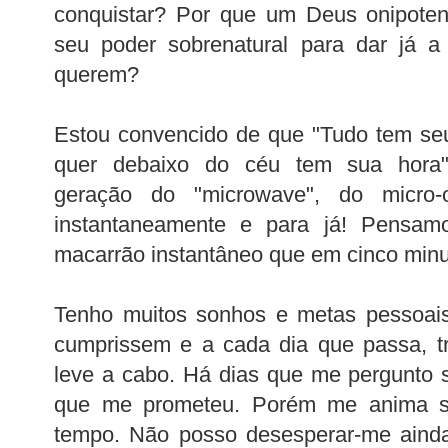
conquistar? Por que um Deus onipoten
seu poder sobrenatural para dar já a
querem?
Estou convencido de que "Tudo tem se
quer debaixo do céu tem sua hora"(
geração do "microwave", do micro
instantaneamente e para já! Pensa
macarrão instantâneo que em cinco minut
Tenho muitos sonhos e metas pessoais
cumprissem e a cada dia que passa, tr
leve a cabo. Há dias que me pergunto
que me prometeu. Porém me anima s
tempo. Não posso desesperar-me ainda