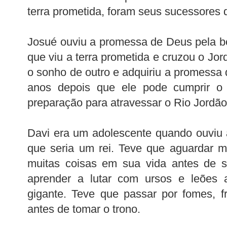
terra prometida, foram seus sucessores 
Josué ouviu a promessa de Deus pela bo
que viu a terra prometida e cruzou o Jor
o sonho de outro e adquiriu a promessa
anos depois que ele pode cumprir o
preparação para atravessar o Rio Jordão f
Davi era um adolescente quando ouviu 
que seria um rei. Teve que aguardar m
muitas coisas em sua vida antes de s
aprender a lutar com ursos e leões 
gigante. Teve que passar por fomes, fr
antes de tomar o trono.