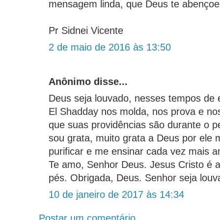
mensagem linda, que Deus te abençoe
Pr Sidnei Vicente
2 de maio de 2016 às 13:50
Anônimo disse...
Deus seja louvado, nesses tempos de 
El Shadday nos molda, nos prova e no
que suas providências são durante o p
sou grata, muito grata a Deus por ele
purificar e me ensinar cada vez mais 
Te amo, Senhor Deus. Jesus Cristo é 
pés. Obrigada, Deus. Senhor seja louv
10 de janeiro de 2017 às 14:34
Postar um comentário