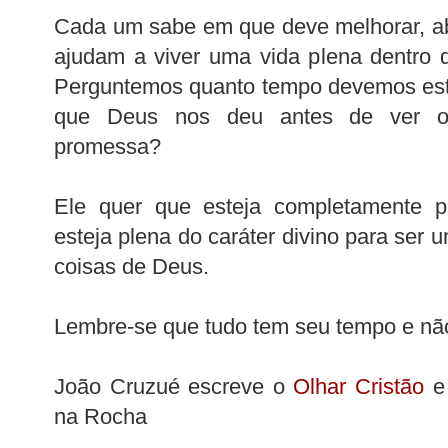
Cada um sabe em que deve melhorar, a
ajudam a viver uma vida plena dentro
Perguntemos quanto tempo devemos est
que Deus nos deu antes de ver o
promessa?
Ele quer que esteja completamente p
esteja plena do caráter divino para ser
coisas de Deus.
Lembre-se que tudo tem seu tempo e nã
João Cruzué escreve o
Olhar Cristão
e 
na Rocha