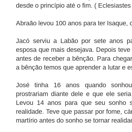
desde o princípio até o fim. ( Eclesiastes
Abraão levou 100 anos para ter Isaque, o
Jacó serviu a Labão por sete anos pa
esposa que mais desejava. Depois teve
antes de receber a bênção. Para chega
a bênção temos que aprender a lutar e e
José tinha 16 anos quando sonho
prostrariam diante dele e que ele seri
Levou 14 anos para que seu sonho 
realidade. Teve que passar por fome, cár
martírio antes do sonho se tornar realida