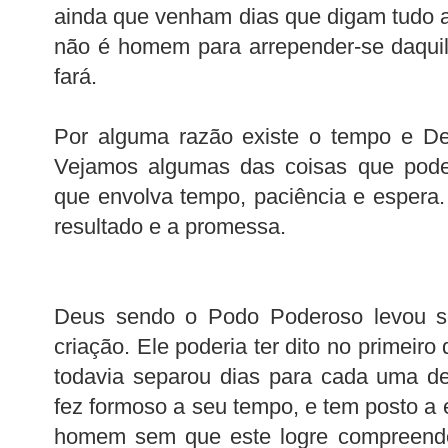
ainda que venham dias que digam tudo ao
não é homem para arrepender-se daqui
fará.
Por alguma razão existe o tempo e D
Vejamos algumas das coisas que pode
que envolva tempo, paciência e espera
resultado e a promessa.
Deus sendo o Podo Poderoso levou sei
criação. Ele poderia ter dito no primeiro 
todavia separou dias para cada uma de
fez formoso a seu tempo, e tem posto a 
homem sem que este logre compreender