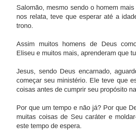
Salomão, mesmo sendo o homem mais sá
nos relata, teve que esperar até a idad
trono.
Assim muitos homens de Deus como 
Eliseu e muitos mais, aprenderam que t
Jesus, sendo Deus encarnado, aguard
começar seu ministério. Ele teve que e
coisas antes de cumprir seu propósito na 
Por que um tempo e não já? Por que De
muitas coisas de Seu caráter e moldar
este tempo de espera.