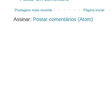
Postagem mais recente
Página inicial
Assinar:
Postar comentários (Atom)