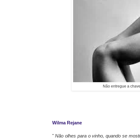
Não entregue a chave
Wilma Rejane
"
Não olhes para o vinho, quando se most