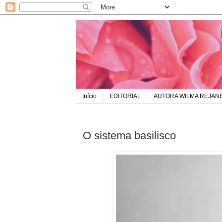
Início
EDITORIAL
AUTORA WILMA REJAN
O sistema basilisco