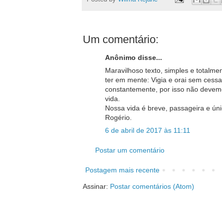
Um comentário:
Anônimo disse...
Maravilhoso texto, simples e totalme
ter em mente: Vigia e orai sem cessa
constantemente, por isso não devem
vida.
Nossa vida é breve, passageira e ún
Rogério.
6 de abril de 2017 às 11:11
Postar um comentário
Postagem mais recente
Assinar:
Postar comentários (Atom)