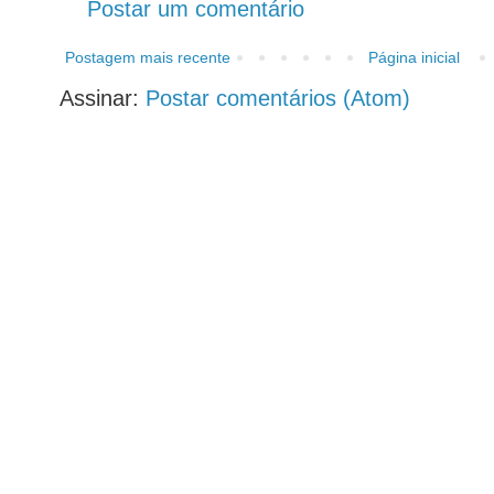
Postar um comentário
Postagem mais recente
Página inicial
Assinar:
Postar comentários (Atom)