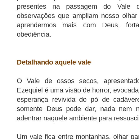
presentes na passagem do Vale 
observações que ampliam nosso olhar 
aprendermos mais com Deus, fort
obediência.
Detalhando aquele vale
O Vale de ossos secos, apresentad
Ezequiel é uma visão de horror, evocada
esperança revivida do pó de cadáve
somente Deus pode dar, nada nem n
adentrar naquele ambiente para ressusc
Um vale fica entre montanhas, olhar pa