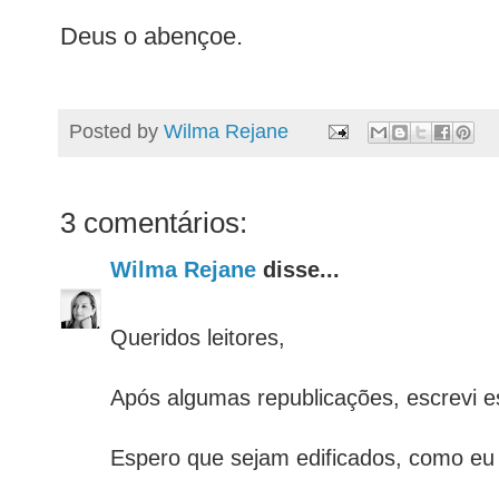
Deus o abençoe.
Posted by
Wilma Rejane
3 comentários:
Wilma Rejane
disse...
Queridos leitores,
Após algumas republicações, escrevi e
Espero que sejam edificados, como eu 