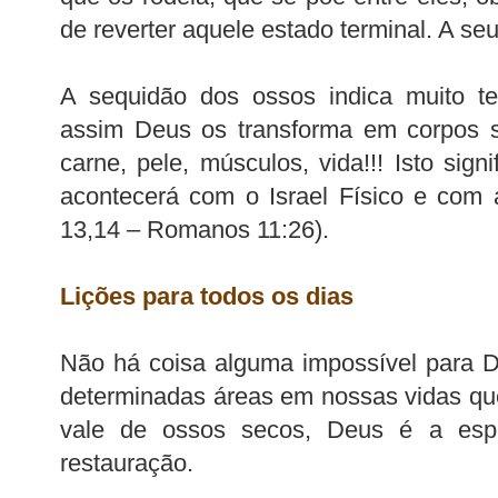
de reverter aquele estado terminal. A s
A sequidão dos ossos indica muito t
assim Deus os transforma em corpos s
carne, pele, músculos, vida!!! Isto sig
acontecerá com o Israel Físico e com 
13,14 – Romanos 11:26).
Lições para todos os dias
Não há coisa alguma impossível para D
determinadas áreas em nossas vidas q
vale de ossos secos, Deus é a esp
restauração.