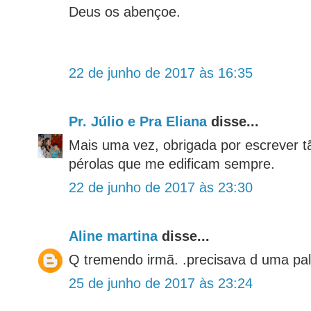
Deus os abençoe.
22 de junho de 2017 às 16:35
Pr. Júlio e Pra Eliana
disse...
Mais uma vez, obrigada por escrever t
pérolas que me edificam sempre.
22 de junho de 2017 às 23:30
Aline martina
disse...
Q tremendo irmã. .precisava d uma pa
25 de junho de 2017 às 23:24