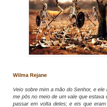
Wilma Rejane
Veio sobre mim a mão do Senhor, e ele m
me pôs no meio de um vale que estava 
passar em volta deles; e eis que era