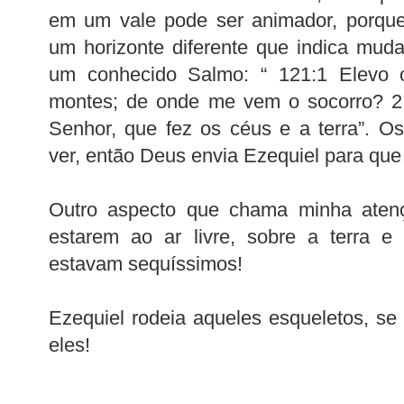
em um vale pode ser animador, porque
um horizonte diferente que indica mud
um conhecido Salmo: “ 121:1 Elevo 
montes; de onde me vem o socorro? 
Senhor, que fez os céus e a terra”. O
ver, então Deus envia Ezequiel para que
Outro aspecto que chama minha aten
estarem ao ar livre, sobre a terra e
estavam sequíssimos!
Ezequiel rodeia aqueles esqueletos, se 
eles!