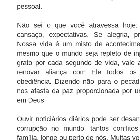
pessoal.
Não sei o que você atravessa hoje: s
cansaço, expectativas. Se alegria, p
Nossa vida é um misto de acontecim
mesmo que o mundo seja repleto de inj
grato por cada segundo de vida, vale
renovar aliança com Ele todos os
obediência. Dizendo não para o pecado
nos afasta da paz proporcionada por u
em Deus.
Ouvir noticiários diários pode ser desan
corrupção no mundo, tantos conflit
família, longe ou perto de nós. Muitas ve