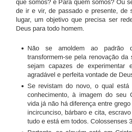
que somos? e Para quem somos? Ou sej
de ir e vir, de passado e presente, de
lugar, um objetivo que precisa ser re
Deus para todo homem.
Não se amoldem ao padrão d
transformem-se pela renovação da 
sejam capazes de experimentar 
agradável e perfeita vontade de De
Se revistam do novo, o qual est
conhecimento, à imagem do seu C
vida já não há diferença entre grego 
incircunciso, bárbaro e cita, escravo
tudo e está em todos. Colossenses 