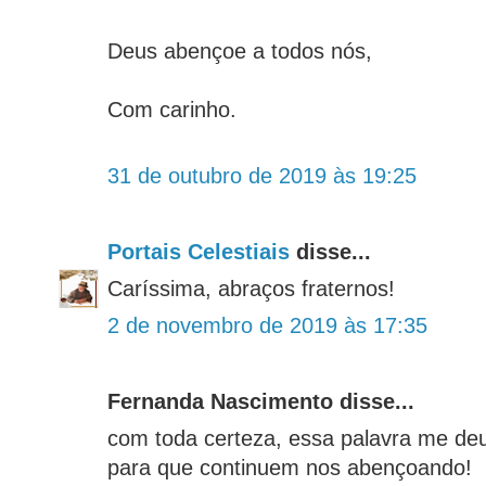
Deus abençoe a todos nós,
Com carinho.
31 de outubro de 2019 às 19:25
Portais Celestiais
disse...
Caríssima, abraços fraternos!
2 de novembro de 2019 às 17:35
Fernanda Nascimento disse...
com toda certeza, essa palavra me d
para que continuem nos abençoando!