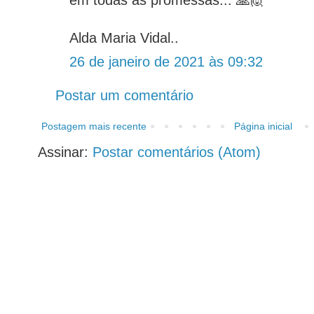
Alda Maria Vidal..
26 de janeiro de 2021 às 09:32
Postar um comentário
Postagem mais recente
Página inicial
Assinar:
Postar comentários (Atom)