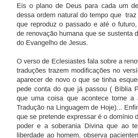
Eis o plano de Deus para cada um de
dessa ordem natural do tempo que traz d
que reproduz o passado e até o futuro
de renovação humana que se sustenta d
do Evangelho de Jesus.
O verso de Eclesiastes fala sobre a re
traduções trazem modificações no versí
aparecer de novo o que se tinha esquec
pede conta do que já passou ( Bíblia 
que uma coisa que acontece torne a a
Tradução na Linguagem de Hoje)... Enfi
que se pretende expressar é o domínio 
poder e a soberania Divina que ao 
liberdade ao homem, observa pacientem