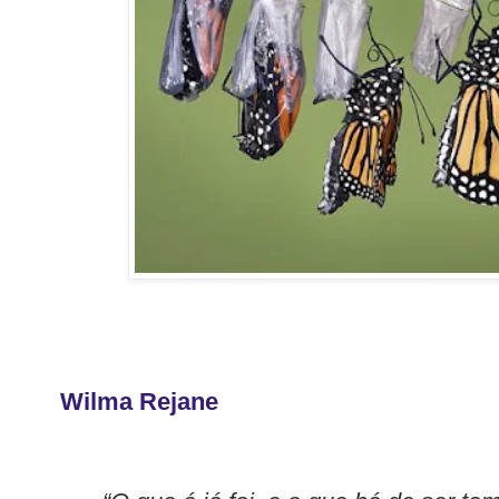
Wilma Rejane