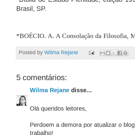
Brasil, SP.
*BOÉCIO. A. A Consolação da Filosofia, Ma
Posted by
Wilma Rejane
5 comentários:
Wilma Rejane
disse...
Olá queridos leitores,
Perdoem a demora por atualizar o blog
trabalho!