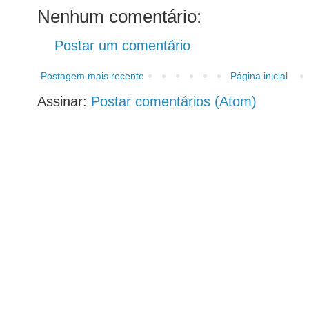
Nenhum comentário:
Postar um comentário
Postagem mais recente
Página inicial
Assinar:
Postar comentários (Atom)