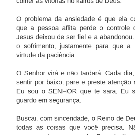
colher as vitórias no kairós de Deus.
O problema da ansiedade é que ela
que a pessoa aflita perde o controle
Jesus deixou de ser fiel e a abandonou.
o sofrimento, justamente para que a
virtude da paciência.
O Senhor virá e não tardará. Cada dia
sentir por baixo, pare e preste atençã
Eu sou o SENHOR que te sara, Eu 
guardo em segurança.
Buscai, com sinceridade, o Reino de Deu
todas as coisas que você precisa. 