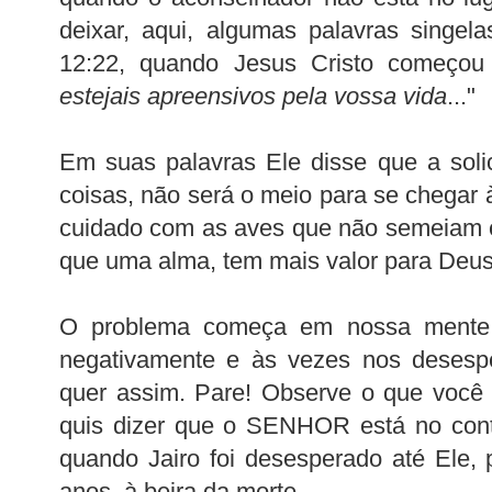
deixar, aqui, algumas palavras singel
12:22, quando Jesus Cristo começou 
estejais apreensivos pela vossa vida
..."
Em suas palavras Ele disse que a solic
coisas, não será o meio para se chegar 
cuidado com as aves que não semeiam 
que uma alma, tem mais valor para Deus
O problema começa em nossa mente
negativamente e às vezes nos deses
quer assim. Pare! Observe o que você 
quis dizer que o SENHOR está no contr
quando Jairo foi desesperado até Ele, 
anos, à beira da morte.