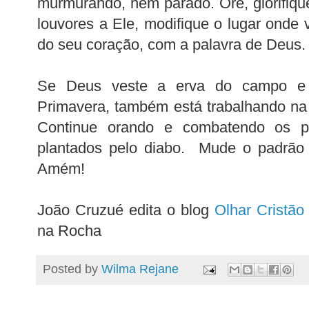
murmurando, nem parado. Ore, glorifiqu
louvores a Ele, modifique o lugar onde 
do seu coração, com a palavra de Deus.
Se Deus veste a erva do campo e fa
Primavera, também está trabalhando na
Continue orando e combatendo os p
plantados pelo diabo. Mude o padrão
Amém!
João Cruzué edita o blog
Olhar Cristão
na Rocha
Posted by
Wilma Rejane