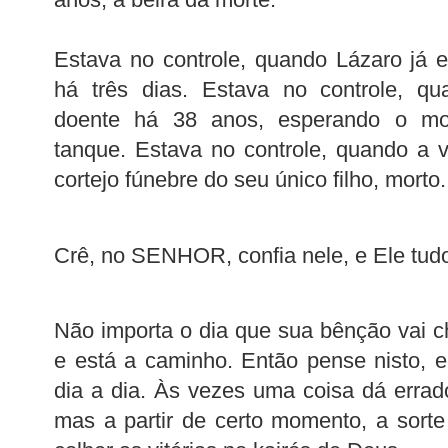
Estava no controle, quando Lázaro já 
há três dias. Estava no controle, qu
doente há 38 anos, esperando o m
tanque. Estava no controle, quando a 
cortejo fúnebre do seu único filho, morto.
Crê, no SENHOR, confia nele, e Ele tudo
Não importa o dia que sua bênção vai ch
e está a caminho. Então pense nisto, 
dia a dia. Às vezes uma coisa dá erra
mas a partir de certo momento, a sor