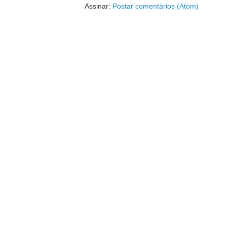
Assinar:
Postar comentários (Atom)