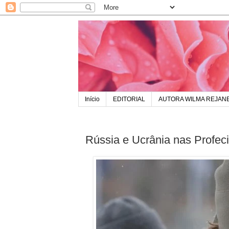
Início
EDITORIAL
AUTORA WILMA REJAN
Rússia e Ucrânia nas Profeci